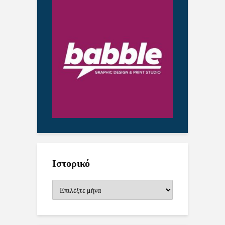
Ιστορικό
Ιστορικό