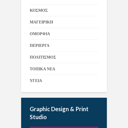
ΚΟΣΜΟΣ
ΜΑΓΕΙΡΙΚΗ
ΟΜΟΡΦΙΑ
ΠΕΡΙΕΡΓΑ
ΠΟΛΙΤΙΣΜΟΣ
ΤΟΠΙΚΑ ΝΕΑ
ΥΓΕΙΑ
Graphic Design & Print
Studio