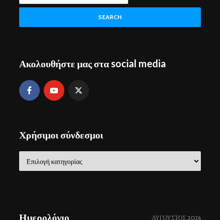
SEARCH
Ακολουθήστε μας στα social media
Χρήσιμοι σύνδεσμοι
Χρήσιμοι
σύνδεσμοι
Ημερολόγιο
ΑΎΓΟΥΣΤΟΣ 2026