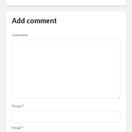
Add comment
Comment
Όνομα
*
Email
*