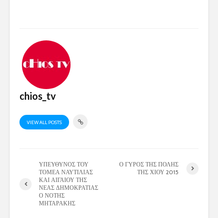
chios_tv
VIEW ALL POSTS
ΥΠΕΥΘΥΝΟΣ ΤΟΥ
Ο ΓΥΡΟΣ ΤΗΣ ΠΟΛΗΣ
ΤΟΜΕΑ ΝΑΥΤΙΛΙΑΣ
ΤΗΣ ΧΙΟΥ 2015
ΚΑΙ ΑΙΓΑΙΟΥ ΤΗΣ
ΝΕΑΣ ΔΗΜΟΚΡΑΤΙΑΣ
Ο ΝΟΤΗΣ
ΜΗΤΑΡΑΚΗΣ