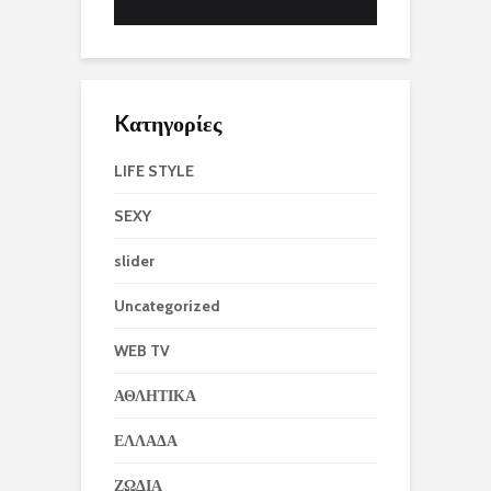
Kατηγορίες
LIFE STYLE
SEXY
slider
Uncategorized
WEB TV
ΑΘΛΗΤΙΚΑ
ΕΛΛΑΔΑ
ΖΩΔΙΑ