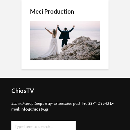
Meci Production
ChiosTV
Σας καλωσορίζουμε στην ιστοσελίδα μας! Tel: 22711 02543 E-
mail: info@chiostv.gr