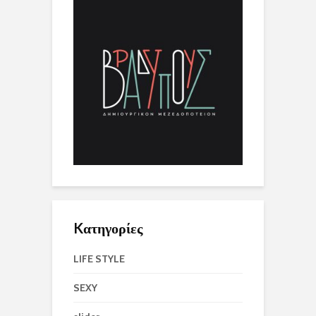
Kατηγορίες
LIFE STYLE
SEXY