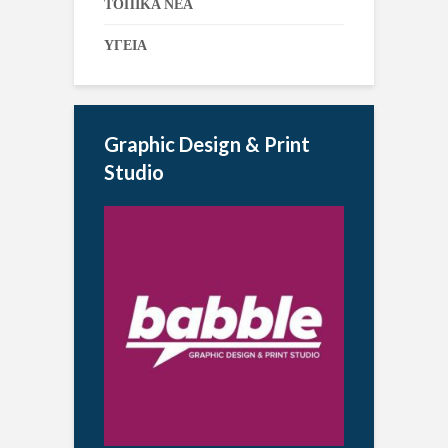
ΤΟΠΙΚΑ ΝΕΑ
ΥΓΕΙΑ
Graphic Design & Print
Studio