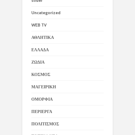
slider
Uncategorized
WEB TV
ΑΘΛΗΤΙΚΑ
ΕΛΛΑΔΑ
ΖΩΔΙΑ
ΚΟΣΜΟΣ
ΜΑΓΕΙΡΙΚΗ
ΟΜΟΡΦΙΑ
ΠΕΡΙΕΡΓΑ
ΠΟΛΙΤΙΣΜΟΣ