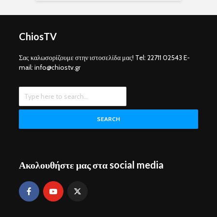
ChiosTV
Σας καλωσορίζουμε στην ιστοσελίδα μας! Tel: 22711 02543 E-
mail: info@chiostv.gr
SEARCH
Ακολουθήστε μας στα social media