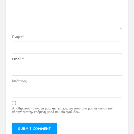
Όνομα
*
Email
*
Ιστότοπος
Αποθήκευσε το όνομά μου, email, και τον ιστότοπο μου σε αυτόν τον
πλοηγό για την επόμενη φορά που θα σχολιάσω.