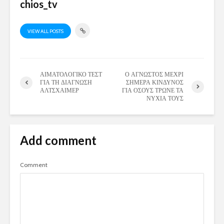
chios_tv
VIEW ALL POSTS
ΑΙΜΑΤΟΛΟΓΙΚΟ ΤΕΣΤ
Ο ΑΓΝΩΣΤΟΣ ΜΕΧΡΙ
ΓΙΑ ΤΗ ΔΙΑΓΝΩΣΗ
ΣΗΜΕΡΑ ΚΙΝΔΥΝΟΣ
ΑΛΤΣΧΑΙΜΕΡ
ΓΙΑ ΟΣΟΥΣ ΤΡΩΝΕ ΤΑ
ΝΥΧΙΑ ΤΟΥΣ
Add comment
Comment