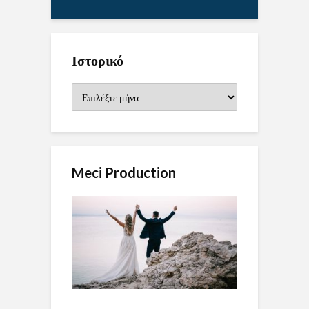
Ιστορικό
Ιστορικό
Meci Production