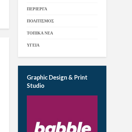
ΠΕΡΙΕΡΓΑ
ΠΟΛΙΤΙΣΜΟΣ
ΤΟΠΙΚΑ ΝΕΑ
ΥΓΕΙΑ
Graphic Design & Print
Studio