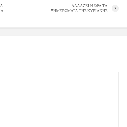
ΚΑ
ΑΛΛΑΖΕΙ Η ΩΡΑ ΤΑ
ΙΑ
ΞΗΜΕΡΩΜΑΤΑ ΤΗΣ ΚΥΡΙΑΚΗΣ