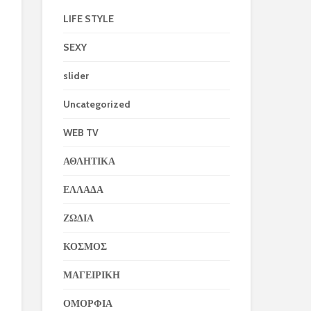
LIFE STYLE
SEXY
slider
Uncategorized
WEB TV
ΑΘΛΗΤΙΚΑ
ΕΛΛΑΔΑ
ΖΩΔΙΑ
ΚΟΣΜΟΣ
ΜΑΓΕΙΡΙΚΗ
ΟΜΟΡΦΙΑ