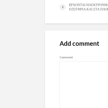
EΡΧΟΝΤΑΙ ΗΛΕΚΤΡΟΝΙ
ΕΙΣΙΤΗΡΙΑ ΚΑΙ ΣΤΑ ΠΛΟ
Add comment
Comment