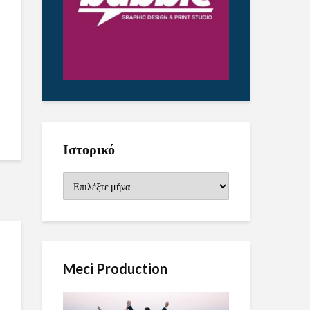
Ιστορικό
Ιστορικό
Meci Production