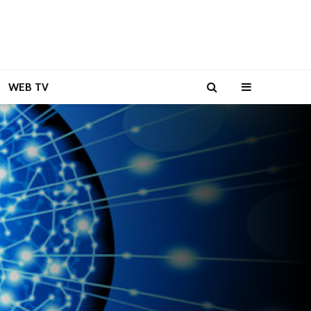
WEB TV