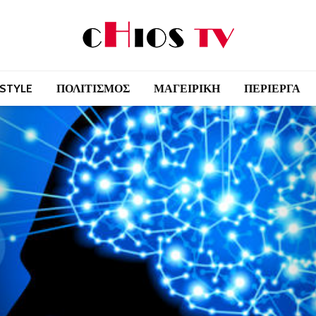
 STYLE
ΠΟΛΙΤΙΣΜΟΣ
ΜΑΓΕΙΡΙΚΗ
ΠΕΡΙΕΡΓΑ