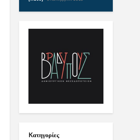
Kατηγορίες