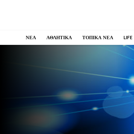
ΝΕΑ
ΑΘΛΗΤΙΚΑ
ΤΟΠΙΚΑ ΝΕΑ
LIFE