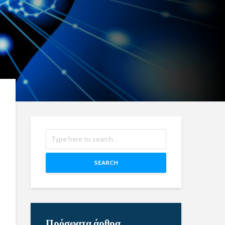
SEARCH
Πρόσφατα άρθρα