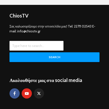
ChiosTV
Σας καλωσορίζουμε στην ιστοσελίδα μας! Tel: 22711 02543 E-
mail: info@chiostv.gr
SEARCH
Ακολουθήστε μας στα social media