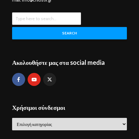
mail: info@chiostv.gr
SEARCH
Ακολουθήστε μας στα social media
Χρήσιμοι σύνδεσμοι
Χρήσιμοι
σύνδεσμοι