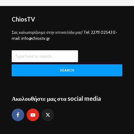
ChiosTV
Σας καλωσορίζουμε στην ιστοσελίδα μας! Tel: 22711 02543 E-
mail: info@chiostv.gr
SEARCH
Ακολουθήστε μας στα social media