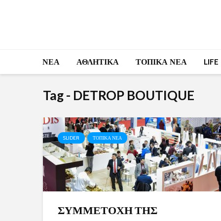
ΝΕΑ
ΑΘΛΗΤΙΚΑ
ΤΟΠΙΚΑ ΝΕΑ
LIFE
Tag - DETROP BOUTIQUE
SLIDER
ΤΟΠΙΚΑ ΝΕΑ
ΣΥΜΜΕΤΟΧΗ ΤΗΣ