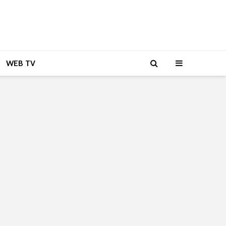
WEB TV