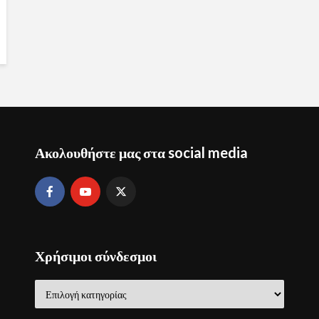
Ακολουθήστε μας στα social media
Χρήσιμοι σύνδεσμοι
Χρήσιμοι
σύνδεσμοι