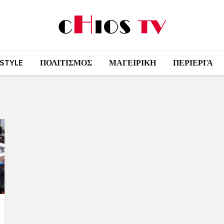
 STYLE
ΠΟΛΙΤΙΣΜΟΣ
ΜΑΓΕΙΡΙΚΗ
ΠΕΡΙΕΡΓΑ