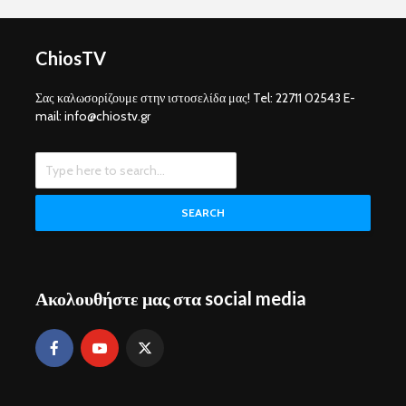
ChiosTV
Σας καλωσορίζουμε στην ιστοσελίδα μας! Tel: 22711 02543 E-
mail: info@chiostv.gr
SEARCH
Ακολουθήστε μας στα social media