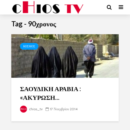
Tag - 90χρονος
ΚΟΣΜΟΣ
ΣΑΟΥΔΙΚΗ ΑΡΑΒΙΑ :
«ΑΚΥΡΩΣΗ...
chios_tv
17 Νοεμβρίου 2014