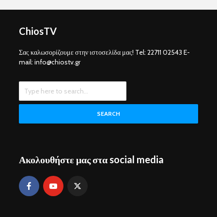
ChiosTV
Σας καλωσορίζουμε στην ιστοσελίδα μας! Tel: 22711 02543 E-
mail: info@chiostv.gr
SEARCH
Ακολουθήστε μας στα social media