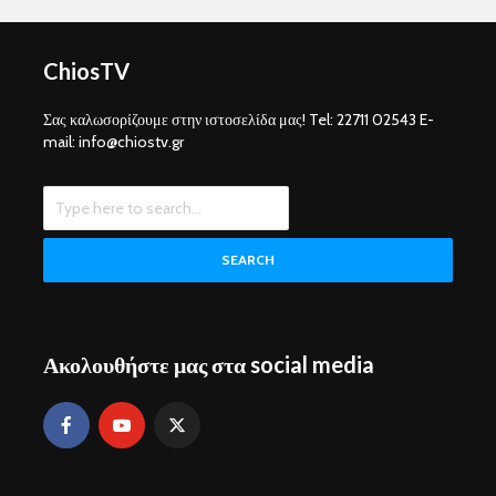
ChiosTV
Σας καλωσορίζουμε στην ιστοσελίδα μας! Tel: 22711 02543 E-
mail: info@chiostv.gr
SEARCH
Ακολουθήστε μας στα social media