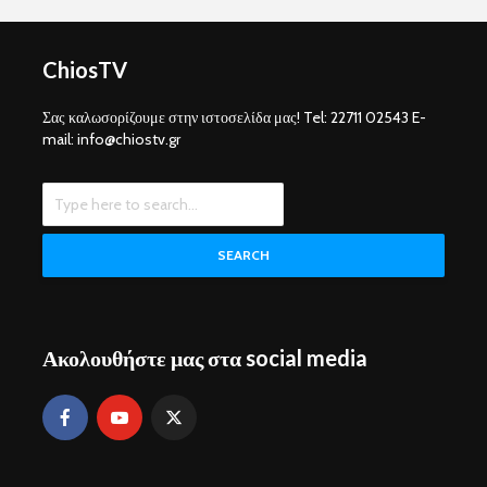
ChiosTV
Σας καλωσορίζουμε στην ιστοσελίδα μας! Tel: 22711 02543 E-
mail: info@chiostv.gr
SEARCH
Ακολουθήστε μας στα social media