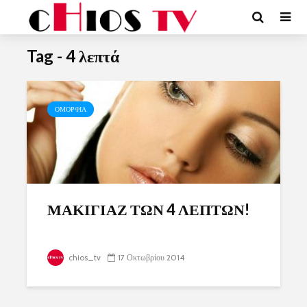
Tag - 4 λεπτά
ΟΜΟΡΦΙΑ
ΜΑΚΙΓΙΑΖ ΤΩΝ 4 ΛΕΠΤΩΝ!
chios_tv
17 Οκτωβρίου 2014