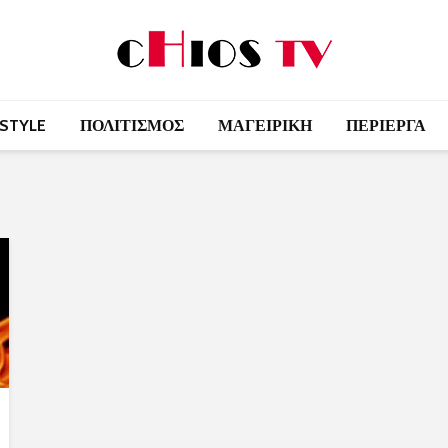
 STYLE
ΠΟΛΙΤΙΣΜΟΣ
ΜΑΓΕΙΡΙΚΗ
ΠΕΡΙΕΡΓΑ