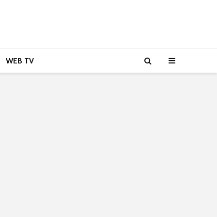
WEB TV