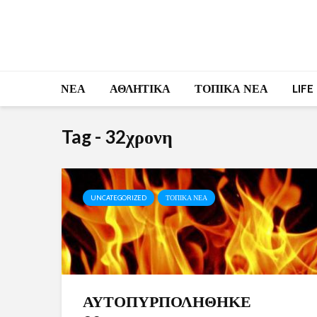
ΝΕΑ
ΑΘΛΗΤΙΚΑ
ΤΟΠΙΚΑ ΝΕΑ
LIFE
Tag - 32χρονη
UNCATEGORIZED
ΤΟΠΙΚΑ ΝΕΑ
ΑΥΤΟΠΥΡΠΟΛΗΘΗΚΕ