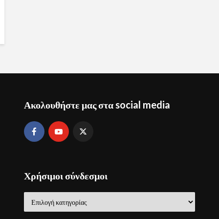
Ακολουθήστε μας στα social media
Χρήσιμοι σύνδεσμοι
Χρήσιμοι
σύνδεσμοι