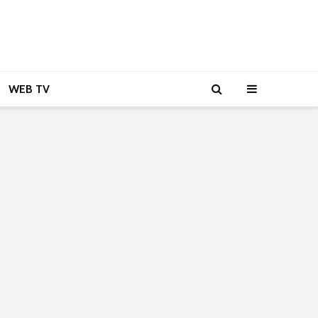
WEB TV