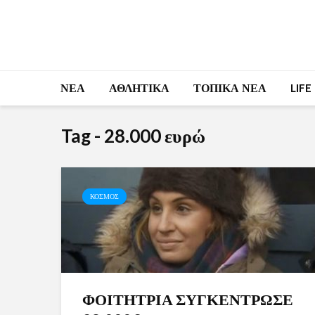
ΝΕΑ
ΑΘΛΗΤΙΚΑ
ΤΟΠΙΚΑ ΝΕΑ
LIFE
Tag - 28.000 ευρώ
ΚΟΣΜΟΣ
ΦΟΙΤΗΤΡΙΑ ΣΥΓΚΕΝΤΡΩΣΕ