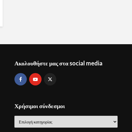
Ακολουθήστε μας στα social media
Χρήσιμοι σύνδεσμοι
Χρήσιμοι
σύνδεσμοι