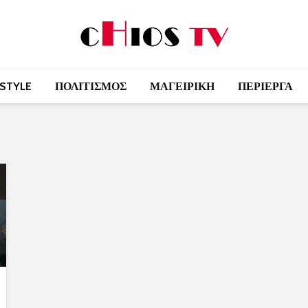
 STYLE
ΠΟΛΙΤΙΣΜΟΣ
ΜΑΓΕΙΡΙΚΗ
ΠΕΡΙΕΡΓΑ