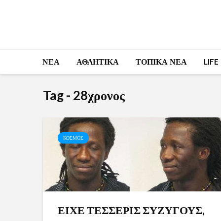
ΝΕΑ
ΑΘΛΗΤΙΚΑ
ΤΟΠΙΚΑ ΝΕΑ
LIFE
Tag - 28χρονος
ΚΟΣΜΟΣ
ΕΙΧΕ ΤΕΣΣΕΡΙΣ ΣΥΖΥΓΟΥΣ,