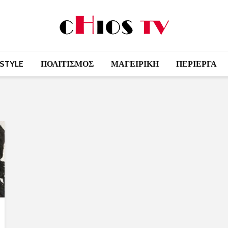
 STYLE
ΠΟΛΙΤΙΣΜΟΣ
ΜΑΓΕΙΡΙΚΗ
ΠΕΡΙΕΡΓΑ