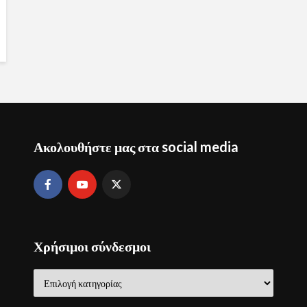
Ακολουθήστε μας στα social media
Χρήσιμοι σύνδεσμοι
Χρήσιμοι
σύνδεσμοι