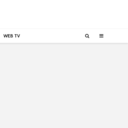
WEB TV