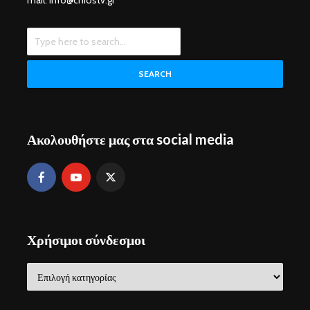
mail: info@chiostv.gr
SEARCH
Ακολουθήστε μας στα social media
Χρήσιμοι σύνδεσμοι
Χρήσιμοι
σύνδεσμοι