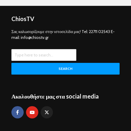
ChiosTV
Σας καλωσορίζουμε στην ιστοσελίδα μας! Tel: 22711 02543 E-
mail: info@chiostv.gr
SEARCH
Ακολουθήστε μας στα social media