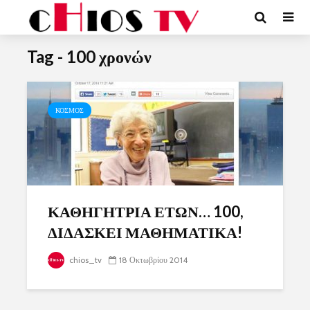
Tag - 100 χρονών
ΚΟΣΜΟΣ
ΚΑΘΗΓΗΤΡΙΑ ΕΤΩΝ… 100,
ΔΙΔΑΣΚΕΙ ΜΑΘΗΜΑΤΙΚΑ!
chios_tv
18 Οκτωβρίου 2014