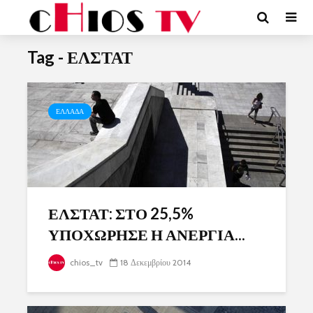
Tag - ΕΛΣΤΑΤ
ΕΛΛΑΔΑ
ΕΛΣΤΑΤ: ΣΤΟ 25,5%
ΥΠΟΧΩΡΗΣΕ Η ΑΝΕΡΓΙΑ...
chios_tv
18 Δεκεμβρίου 2014