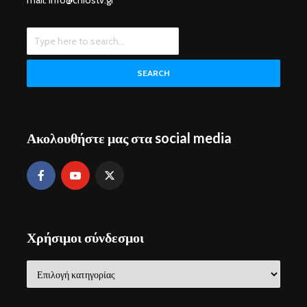
mail: info@chiostv.gr
SEARCH
Ακολουθήστε μας στα social media
Χρήσιμοι σύνδεσμοι
Χρήσιμοι
σύνδεσμοι