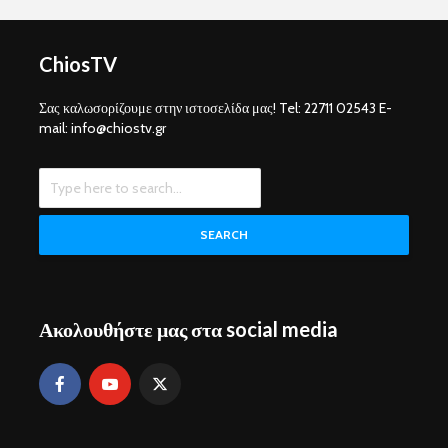
ChiosTV
Σας καλωσορίζουμε στην ιστοσελίδα μας! Tel: 22711 02543 E-
mail: info@chiostv.gr
SEARCH
Ακολουθήστε μας στα social media