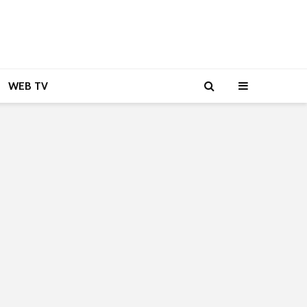
WEB TV