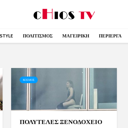
 STYLE
ΠΟΛΙΤΙΣΜΟΣ
ΜΑΓΕΙΡΙΚΗ
ΠΕΡΙΕΡΓΑ
ΚΟΣΜΟΣ
ΠΟΛΥΤΕΛΕΣ ΞΕΝΟΔΟΧΕΙΟ