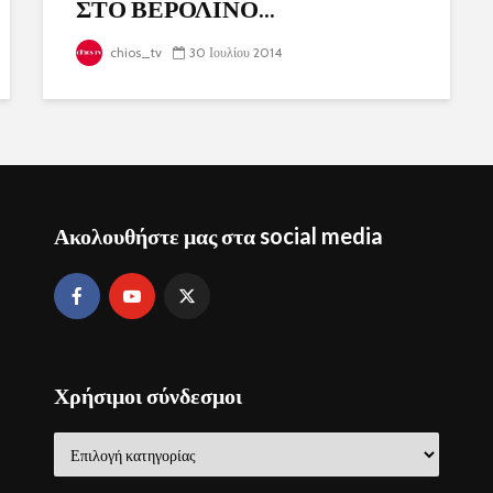
ΣΤΟ ΒΕΡΟΛΙΝΟ...
chios_tv
30 Ιουλίου 2014
Ακολουθήστε μας στα social media
Χρήσιμοι σύνδεσμοι
Χρήσιμοι
σύνδεσμοι