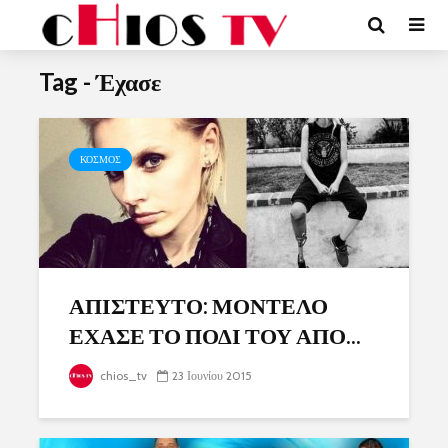
Tag - Έχασε
ΚΟΣΜΟΣ
ΑΠΙΣΤΕΥΤΟ: ΜΟΝΤΕΛΟ
ΕΧΑΣΕ ΤΟ ΠΟΔΙ ΤΟΥ ΑΠΟ...
chios_tv
23 Ιουνίου 2015