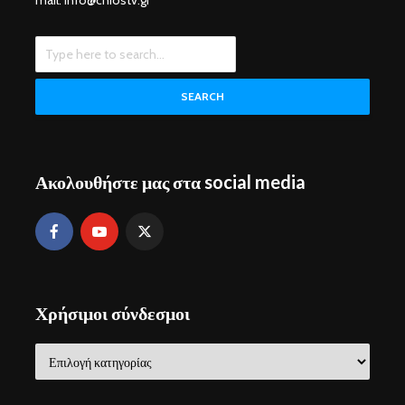
mail: info@chiostv.gr
SEARCH
Ακολουθήστε μας στα social media
Χρήσιμοι σύνδεσμοι
Χρήσιμοι
σύνδεσμοι