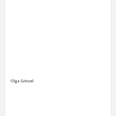
Olga Grinzel