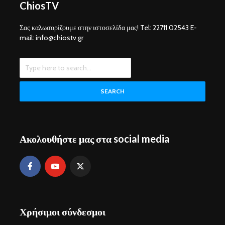
ChiosTV
Σας καλωσορίζουμε στην ιστοσελίδα μας! Tel: 22711 02543 E-
mail: info@chiostv.gr
SEARCH
Ακολουθήστε μας στα social media
Χρήσιμοι σύνδεσμοι