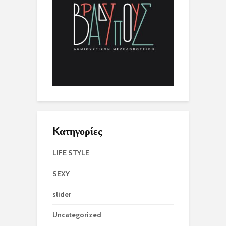
Kατηγορίες
LIFE STYLE
SEXY
slider
Uncategorized