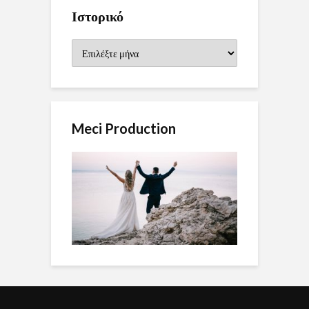
Ιστορικό
Ιστορικό
Meci Production