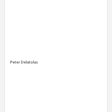
Peter Delatolas