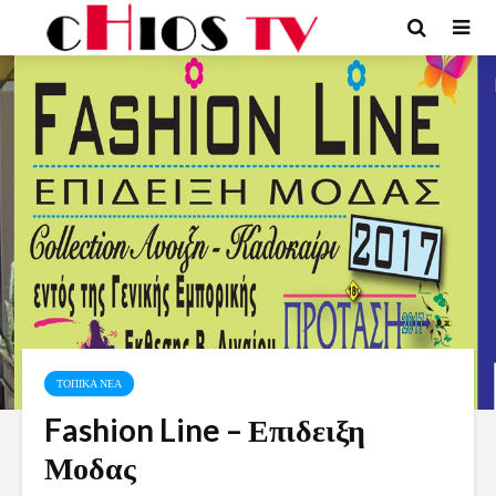
ΤΟΠΙΚΑ ΝΕΑ
Fashion Line – Επιδειξη
Μοδας