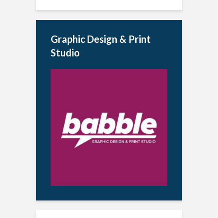
Graphic Design & Print
Studio