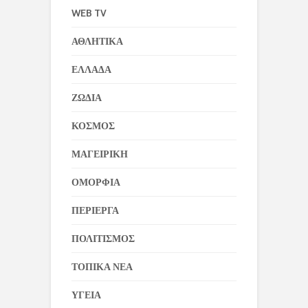
WEB TV
ΑΘΛΗΤΙΚΑ
ΕΛΛΑΔΑ
ΖΩΔΙΑ
ΚΟΣΜΟΣ
ΜΑΓΕΙΡΙΚΗ
ΟΜΟΡΦΙΑ
ΠΕΡΙΕΡΓΑ
ΠΟΛΙΤΙΣΜΟΣ
ΤΟΠΙΚΑ ΝΕΑ
ΥΓΕΙΑ