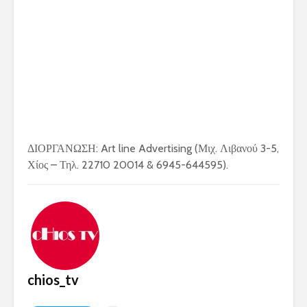
ΔΙΟΡΓΑΝΩΣΗ: Art line Advertising (Μιχ. Λιβανού 3-5,
Χίος – Τηλ. 22710 20014 & 6945-644595).
chios_tv