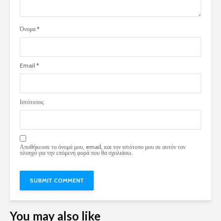
Όνομα
*
Email
*
Ιστότοπος
Αποθήκευσε το όνομά μου, email, και τον ιστότοπο μου σε αυτόν τον
πλοηγό για την επόμενη φορά που θα σχολιάσω.
You may also like