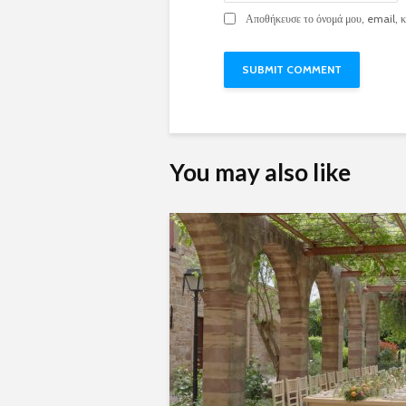
Αποθήκευσε το όνομά μου, email, κα
You may also like