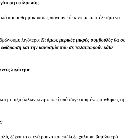
λιγότερη εφίδρωση;
 καλά και οι θερμοκρασίες πιάνουν κόκκινο με αποτέλεσμα να
 ιδρώνουμε λιγότερο;
Κι όμως μερικές μικρές συμβουλές θα σε
ν εφίδρωση και την κακοσμία που σε ταλαιπωρούν κάθε
νεις λιγότερο:
 και μεταξύ άλλων κινητοποιεί υπό συγκεκριμένες συνθήκες τη
:
 πολύ, ξέχνα τα στενά ρούχα και επέλεξε χαλαρά, βαμβακερά