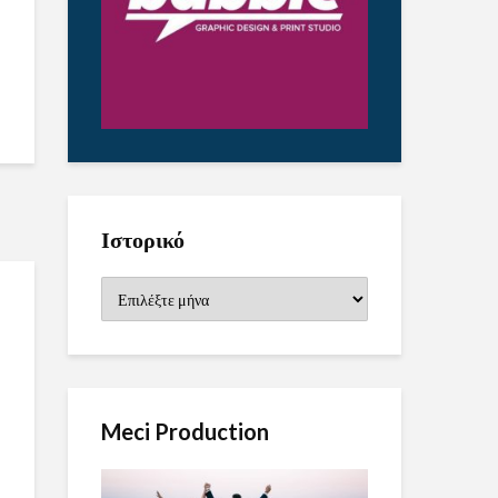
Ιστορικό
Ιστορικό
Meci Production