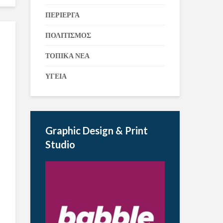
ΠΕΡΙΕΡΓΑ
ΠΟΛΙΤΙΣΜΟΣ
ΤΟΠΙΚΑ ΝΕΑ
ΥΓΕΙΑ
Graphic Design & Print
Studio