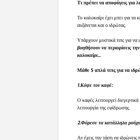
Τι πρέπει να αποφύγεις για 
Το καλοκαίρι έχει μπει για τα
αυξάνεται και ο ιδρώτας.
Υπάρχουν μυστικά τιπς για να
βοηθήσουν να περιορίσεις τη
καλοκαίρι…
Μάθε 5 απλά τιπς για να ιδρώ
1.Κόψε τον καφέ:
Ο καφές λειτουργεί διεγερτικά
λειτουργία της εφίδρωσης.
2.Φόρεσε τα κατάλληλα ρούχα
Αν έχεις την τάση να ιδρώνεις