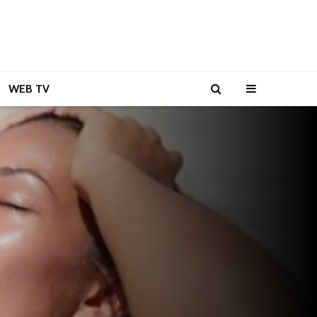
WEB TV