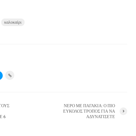
καλοκαίρι
ΤΟΥΣ
ΝΕΡΟ ΜΕ ΠΑΓΑΚΙΑ: Ο ΠΙΟ
ΕΥΚΟΛΟΣ ΤΡΟΠΟΣ ΓΙΑ ΝΑ
Ε 6
ΑΔΥΝΑΤΙΣΕΤΕ