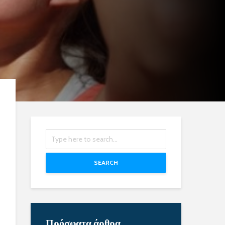
SEARCH
Πρόσφατα άρθρα