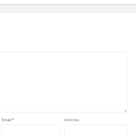
Email
*
Ιστότοπος