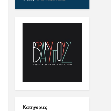
Kατηγορίες