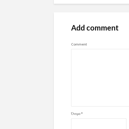
Add comment
Comment
Όνομα
*