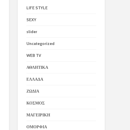
LIFE STYLE
SEXY
slider
Uncategorized
WEB TV
ΑΘΛΗΤΙΚΑ
ΕΛΛΑΔΑ
ΖΩΔΙΑ
ΚΟΣΜΟΣ
ΜΑΓΕΙΡΙΚΗ
ΟΜΟΡΦΙΑ