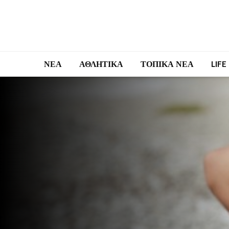
ΝΕΑ
ΑΘΛΗΤΙΚΑ
ΤΟΠΙΚΑ ΝΕΑ
LIFE