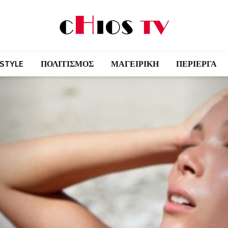
 STYLE
ΠΟΛΙΤΙΣΜΟΣ
ΜΑΓΕΙΡΙΚΗ
ΠΕΡΙΕΡΓΑ