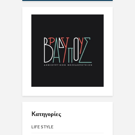
Kατηγορίες
LIFE STYLE