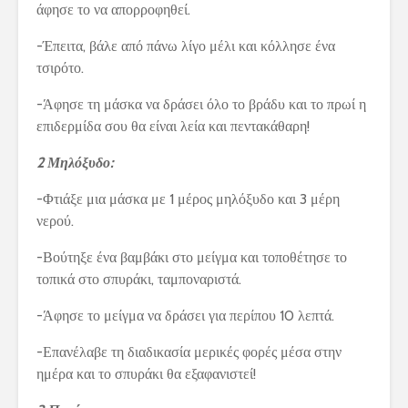
άφησε το να απορροφηθεί.
-Έπειτα, βάλε από πάνω λίγο μέλι και κόλλησε ένα
τσιρότο.
-Άφησε τη μάσκα να δράσει όλο το βράδυ και το πρωί η
επιδερμίδα σου θα είναι λεία και πεντακάθαρη!
2 Μηλόξυδο:
-Φτιάξε μια μάσκα με 1 μέρος μηλόξυδο και 3 μέρη
νερού.
-Βούτηξε ένα βαμβάκι στο μείγμα και τοποθέτησε το
τοπικά στο σπυράκι, ταμποναριστά.
-Άφησε το μείγμα να δράσει για περίπου 10 λεπτά.
-Επανέλαβε τη διαδικασία μερικές φορές μέσα στην
ημέρα και το σπυράκι θα εξαφανιστεί!