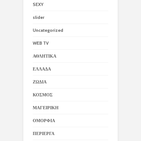
SEXY
slider
Uncategorized
WEB TV
ΑΘΛΗΤΙΚΑ
ΕΛΛΑΔΑ
ΖΩΔΙΑ
ΚΟΣΜΟΣ
ΜΑΓΕΙΡΙΚΗ
ΟΜΟΡΦΙΑ
ΠΕΡΙΕΡΓΑ