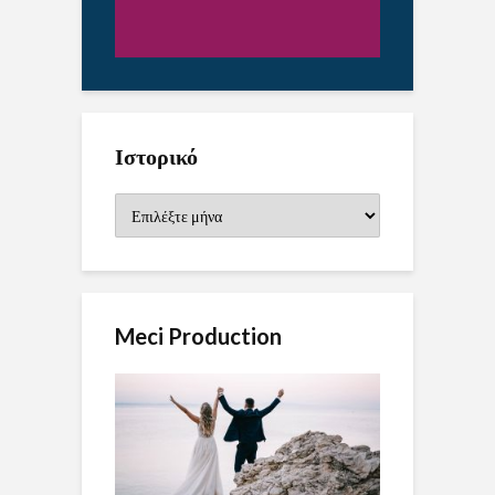
Ιστορικό
Ιστορικό
Meci Production