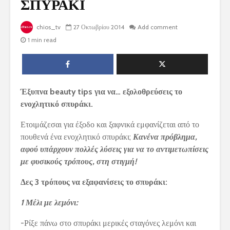
ΣΠΥΡΑΚΙ
chios_tv
27 Οκτωβρίου 2014
Add comment
1 min read
Έξυπνα beauty tips για να… εξολοθρεύσεις το
ενοχλητικό σπυράκι.
Ετοιμάζεσαι για έξοδο και ξαφνικά εμφανίζεται από το
πουθενά ένα ενοχλητικό σπυράκι;
Κανένα πρόβλημα,
αφού υπάρχουν πολλές λύσεις για να το αντιμετωπίσεις
με φυσικούς τρόπους, στη στιγμή!
Δες 3 τρόπους να εξαφανίσεις το σπυράκι:
1 Μέλι με λεμόνι:
-Ρίξε πάνω στο σπυράκι μερικές σταγόνες λεμόνι και