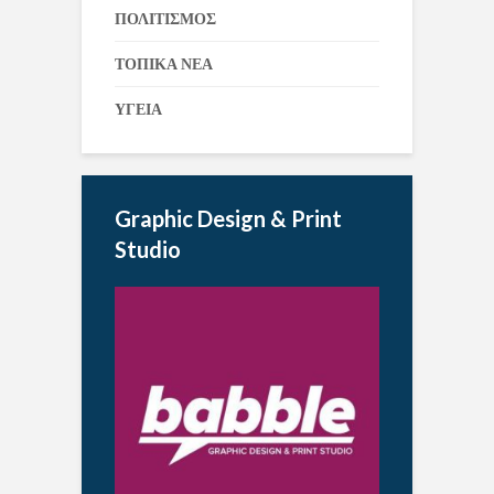
ΠΟΛΙΤΙΣΜΟΣ
ΤΟΠΙΚΑ ΝΕΑ
ΥΓΕΙΑ
Graphic Design & Print
Studio