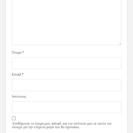
Όνομα
*
Email
*
Ιστότοπος
Αποθήκευσε το όνομά μου, email, και τον ιστότοπο μου σε αυτόν τον
πλοηγό για την επόμενη φορά που θα σχολιάσω.