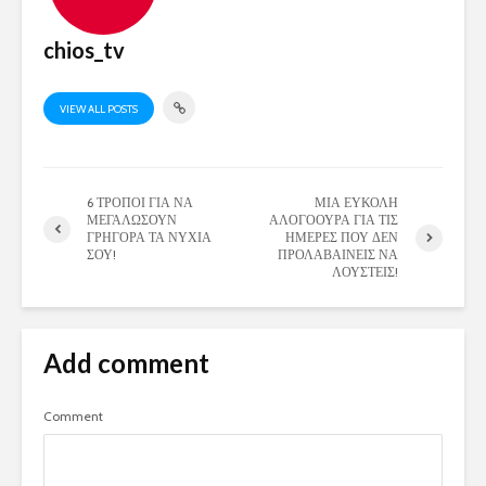
chios_tv
VIEW ALL POSTS
6 ΤΡΟΠΟΙ ΓΙΑ ΝΑ
ΜΙΑ ΕΥΚΟΛΗ
ΜΕΓΑΛΩΣΟΥΝ
ΑΛΟΓΟΟΥΡΑ ΓΙΑ ΤΙΣ
ΓΡΗΓΟΡΑ ΤΑ ΝΥΧΙΑ
ΗΜΕΡΕΣ ΠΟΥ ΔΕΝ
ΣΟΥ!
ΠΡΟΛΑΒΑΙΝΕΙΣ ΝΑ
ΛΟΥΣΤΕΙΣ!
Add comment
Comment