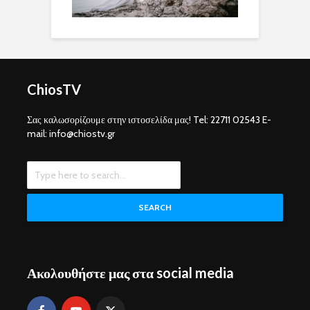
ChiosTV
Σας καλωσορίζουμε στην ιστοσελίδα μας! Tel: 22711 02543 E-
mail: info@chiostv.gr
SEARCH
Ακολουθήστε μας στα social media