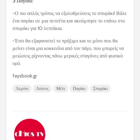
3 Παγάκι:
-Ο πιο απλός τρόπος να εξολοθρεύσεις το σπυράκι! Βάλε
ένα παγάκι σε μια πετσέτα και ακούμπησε το επάνω στο
σπυράκι για 10 λεπτάκια.
-Έτσι θα εξαφανιστεί το πρήξιμο και το μόνο που θα
μείνει είναι μια κοκκινίλα από τον πάγο, που μπορείς να
μειώσεις ρίχνοντας πάνω μερικές σταγόνες από φυσικό
ορό.
faysbook.gr
Λεμόνι
Λύσεις
Μέλι
Παγάκι
Σπυράκι