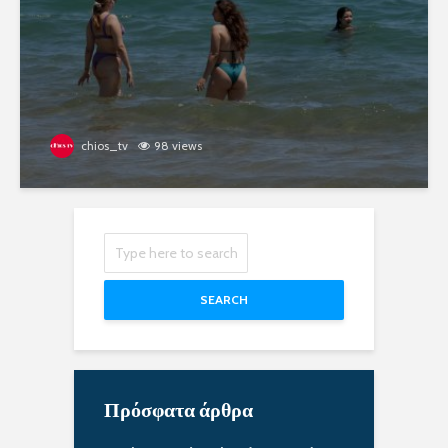
chios_tv
98 views
SEARCH
Πρόσφατα άρθρα