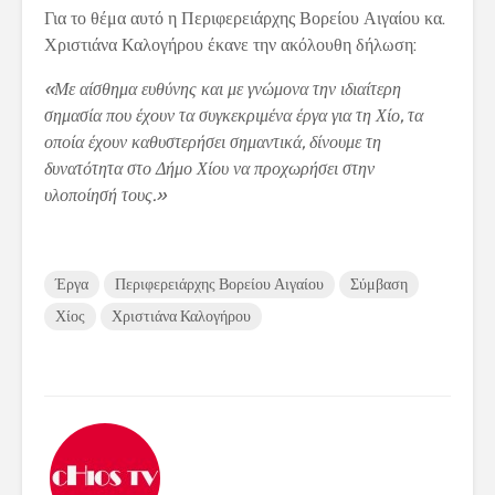
Για το θέμα αυτό η Περιφερειάρχης Βορείου Αιγαίου κα.
Χριστιάνα Καλογήρου έκανε την ακόλουθη δήλωση:
«Με αίσθημα ευθύνης και με γνώμονα την ιδιαίτερη
σημασία που έχουν τα συγκεκριμένα έργα για τη Χίο, τα
οποία έχουν καθυστερήσει σημαντικά, δίνουμε τη
δυνατότητα στο Δήμο Χίου να προχωρήσει στην
υλοποίησή τους.»
Έργα
Περιφερειάρχης Βορείου Αιγαίου
Σύμβαση
Χίος
Χριστιάνα Καλογήρου