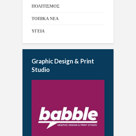
ΠΟΛΙΤΙΣΜΟΣ
ΤΟΠΙΚΑ ΝΕΑ
ΥΓΕΙΑ
Graphic Design & Print
Studio