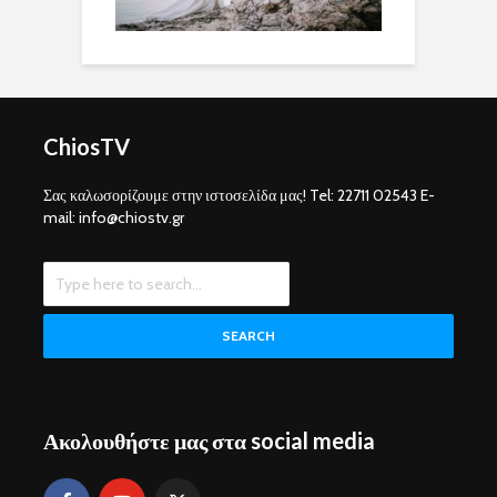
ChiosTV
Σας καλωσορίζουμε στην ιστοσελίδα μας! Tel: 22711 02543 E-
mail: info@chiostv.gr
SEARCH
Ακολουθήστε μας στα social media