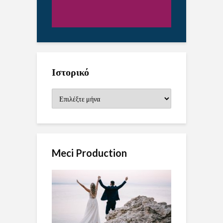
Ιστορικό
Ιστορικό
Meci Production