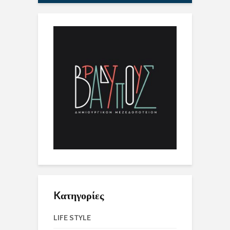
Kατηγορίες
LIFE STYLE