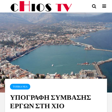
ΤΟΠΙΚΑ ΝΕΑ
ΥΠΟΓΡΑΦΗ ΣΥΜΒΑΣΗΣ
ΕΡΓΩΝ ΣΤΗ ΧΙΟ