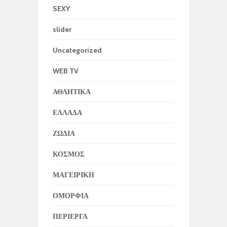
SEXY
slider
Uncategorized
WEB TV
ΑΘΛΗΤΙΚΑ
ΕΛΛΑΔΑ
ΖΩΔΙΑ
ΚΟΣΜΟΣ
ΜΑΓΕΙΡΙΚΗ
ΟΜΟΡΦΙΑ
ΠΕΡΙΕΡΓΑ