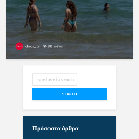
chios_tv
98 views
SEARCH
Πρόσφατα άρθρα