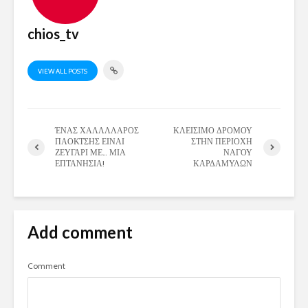
chios_tv
VIEW ALL POSTS
ΈΝΑΣ ΧΑΛΛΛΛΑΡΟΣ
ΚΛΕΙΣΙΜΟ ΔΡΟΜΟΥ
ΠΑΟΚΤΣΗΣ ΕΙΝΑΙ
ΣΤΗΝ ΠΕΡΙΟΧΗ
ΖΕΥΓΑΡΙ ΜΕ… ΜΙΑ
ΝΑΓΟΥ
ΕΠΤΑΝΗΣΙΑ!
ΚΑΡΔΑΜΥΛΩΝ
Add comment
Comment