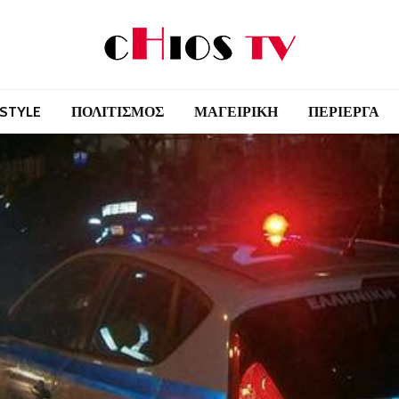
 STYLE
ΠΟΛΙΤΙΣΜΟΣ
ΜΑΓΕΙΡΙΚΗ
ΠΕΡΙΕΡΓΑ