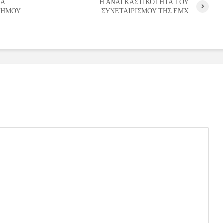
ΝΑ
Η ΑΝΑΓΚΑΣΤΙΚΟΤΗΤΑ ΤΟΥ
ΔΗΜΟΥ
ΣΥΝΕΤΑΙΡΙΣΜΟΥ ΤΗΣ ΕΜΧ