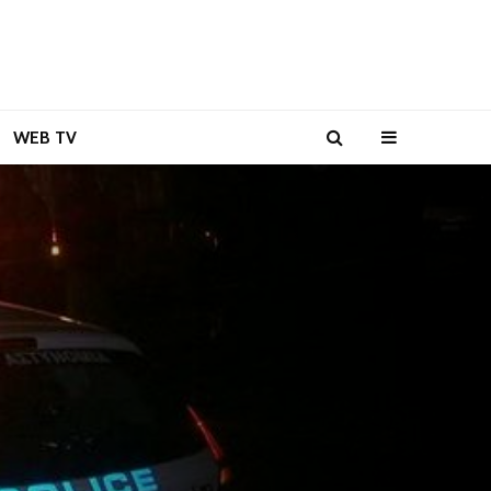
WEB TV