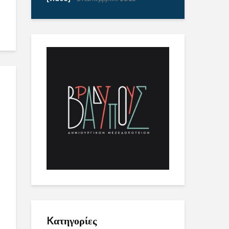
Kατηγορίες