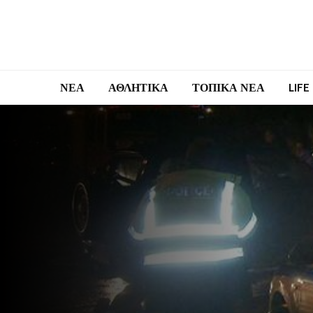
ΝΕΑ
ΑΘΛΗΤΙΚΑ
ΤΟΠΙΚΑ ΝΕΑ
LIFE