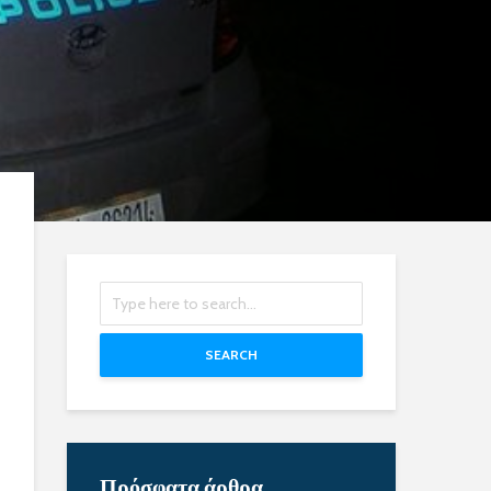
SEARCH
Πρόσφατα άρθρα