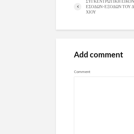
ΣΥΓΚΕΝΤΡΩΤΙΚΗ ΕΙΚΟ
ΕΣΟΔΩΝ-ΕΞΟΔΩΝ ΤΟΥ 
ΧΙΟΥ
Add comment
Comment