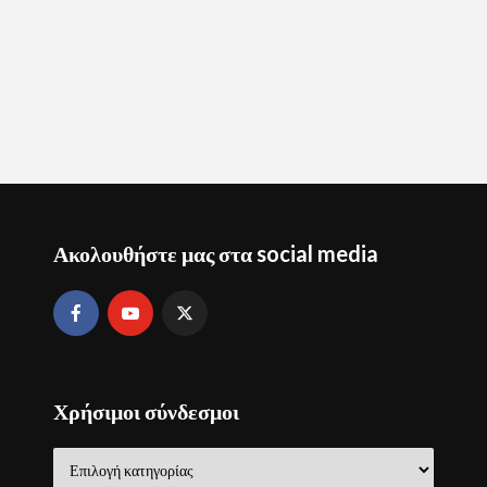
Ακολουθήστε μας στα social media
Χρήσιμοι σύνδεσμοι
Χρήσιμοι
σύνδεσμοι