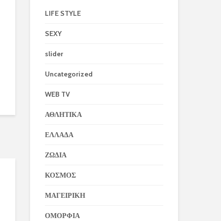
LIFE STYLE
SEXY
slider
Uncategorized
WEB TV
ΑΘΛΗΤΙΚΑ
ΕΛΛΑΔΑ
ΖΩΔΙΑ
ΚΟΣΜΟΣ
ΜΑΓΕΙΡΙΚΗ
ΟΜΟΡΦΙΑ