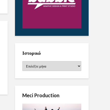
Ιστορικό
Ιστορικό
Meci Production