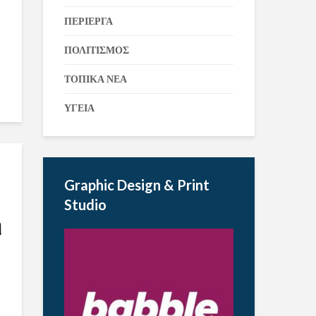
ΠΕΡΙΕΡΓΑ
ΠΟΛΙΤΙΣΜΟΣ
ΤΟΠΙΚΑ ΝΕΑ
ΥΓΕΙΑ
Graphic Design & Print
Studio
η