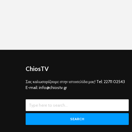
ChiosTV
Σας καλωσορίζουμε στην ιστοσελίδα μας! Tel: 22711 02543
E-mail: info@chiostv.gr
SEARCH