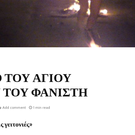
 ΤΟΥ ΑΓΙΟΥ
 ΤΟΥ ΦΑΝΙΣΤΗ
Add comment
1 min read
ς γειτονιές»