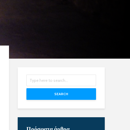
SEARCH
Πρόσφατα άρθρα