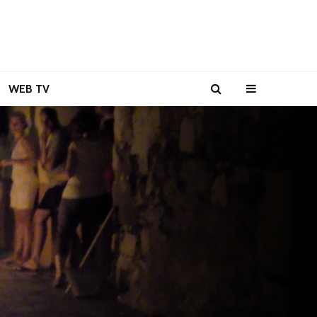
WEB TV