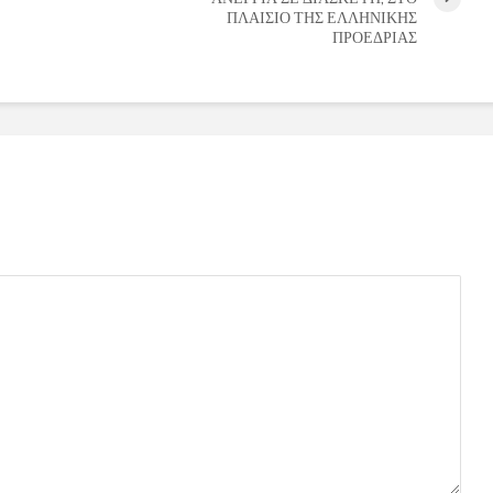
ΠΛΑΙΣΙΟ ΤΗΣ ΕΛΛΗΝΙΚΗΣ
ΠΡΟΕΔΡΙΑΣ