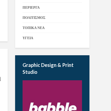
ΠΕΡΙΕΡΓΑ
ΠΟΛΙΤΙΣΜΟΣ
ΤΟΠΙΚΑ ΝΕΑ
ΥΓΕΙΑ
Graphic Design & Print
Studio
η