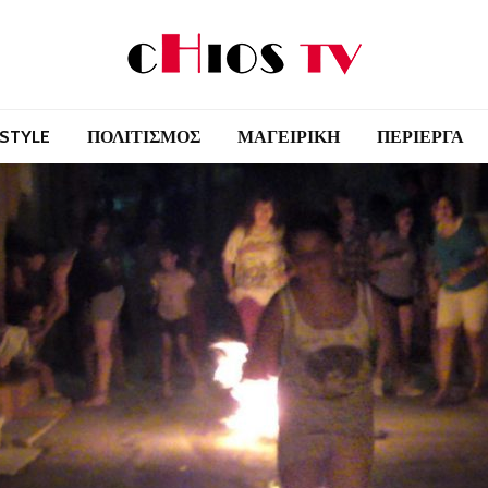
 STYLE
ΠΟΛΙΤΙΣΜΟΣ
ΜΑΓΕΙΡΙΚΗ
ΠΕΡΙΕΡΓΑ