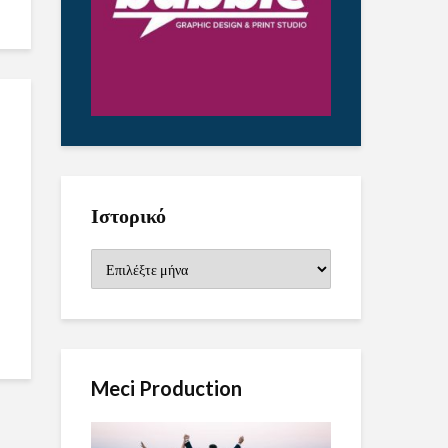
Ιστορικό
Ιστορικό
Meci Production