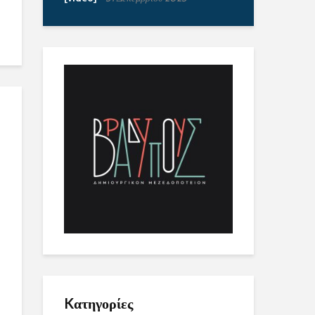
Kατηγορίες