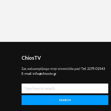
ChiosTV
Σας καλωσορίζουμε στην ιστοσελίδα μας! Tel: 22711 02543
E-mail: info@chiostv.gr
SEARCH