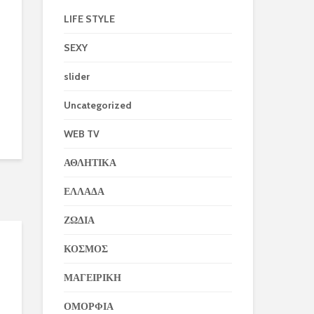
LIFE STYLE
SEXY
slider
Uncategorized
WEB TV
ΑΘΛΗΤΙΚΑ
ΕΛΛΑΔΑ
ΖΩΔΙΑ
ΚΟΣΜΟΣ
ΜΑΓΕΙΡΙΚΗ
ΟΜΟΡΦΙΑ