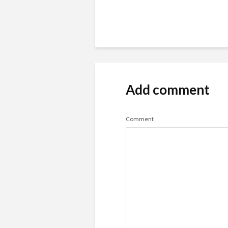
Add comment
Comment