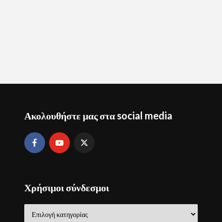
Ακολουθήστε μας στα social media
Χρήσιμοι σύνδεσμοι
Χρήσιμοι
σύνδεσμοι