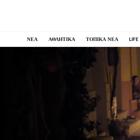
ΝΕΑ
ΑΘΛΗΤΙΚΑ
ΤΟΠΙΚΑ ΝΕΑ
LIFE