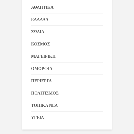
ΑΘΛΗΤΙΚΑ
ΕΛΛΑΔΑ
ΖΩΔΙΑ
ΚΟΣΜΟΣ
ΜΑΓΕΙΡΙΚΗ
ΟΜΟΡΦΙΑ
ΠΕΡΙΕΡΓΑ
ΠΟΛΙΤΙΣΜΟΣ
ΤΟΠΙΚΑ ΝΕΑ
ΥΓΕΙΑ