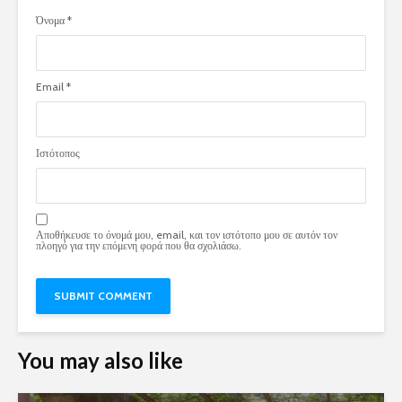
Όνομα
*
Email
*
Ιστότοπος
Αποθήκευσε το όνομά μου, email, και τον ιστότοπο μου σε αυτόν τον
πλοηγό για την επόμενη φορά που θα σχολιάσω.
You may also like