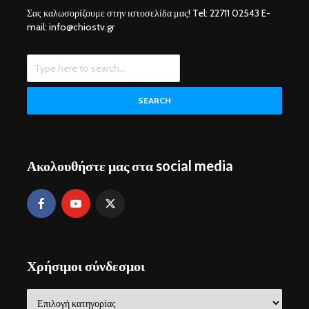
Σας καλωσορίζουμε στην ιστοσελίδα μας! Tel: 22711 02543 E-
mail: info@chiostv.gr
SEARCH
Ακολουθήστε μας στα social media
Χρήσιμοι σύνδεσμοι
Χρήσιμοι