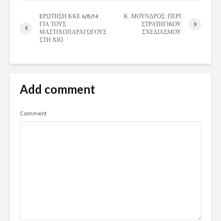
EΡΩΤΗΣΗ ΚΚΕ 6/8/14
Κ. ΜΟΥΝΔΡΟΣ: ΠΕΡΙ
ΓΙΑ ΤΟΥΣ
ΣΤΡΑΤΗΓΙΚΟΥ
ΜΑΣΤΙΧΟΠΑΡΑΓΩΓΟΥΣ
ΣΧΕΔΙΑΣΜΟΥ
ΣΤΗ ΧΙΟ
Add comment
Comment