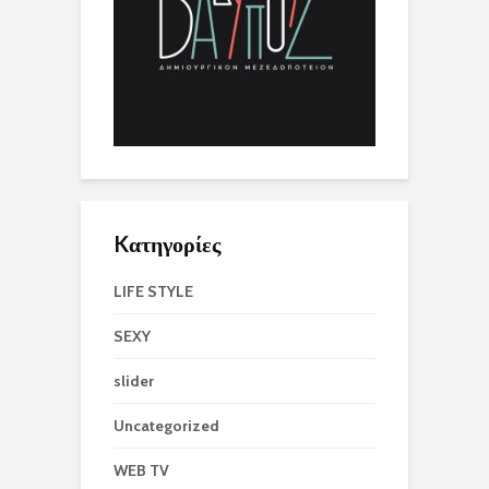
Kατηγορίες
LIFE STYLE
SEXY
slider
Uncategorized
WEB TV