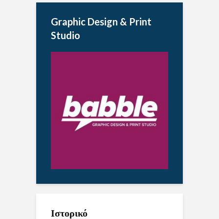
Graphic Design & Print
Studio
Ιστορικό