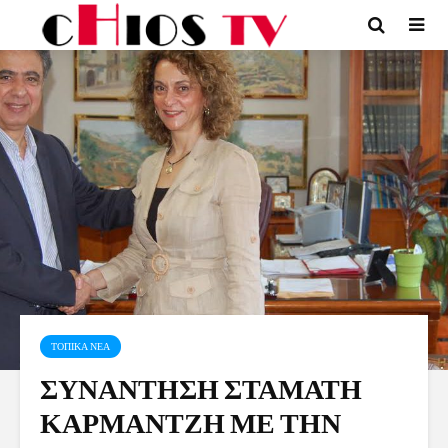
ΤΟΠΙΚΑ ΝΕΑ
ΣΥΝΑΝΤΗΣΗ ΣΤΑΜΑΤΗ
ΚΑΡΜΑΝΤΖΗ ΜΕ ΤΗΝ