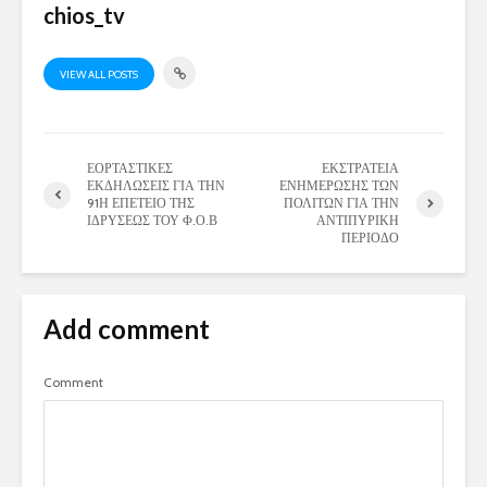
chios_tv
VIEW ALL POSTS
ΕΟΡΤΑΣΤΙΚΕΣ
ΕΚΣΤΡΑΤΕΙΑ
ΕΚΔΗΛΩΣΕΙΣ ΓΙΑ ΤΗΝ
ΕΝΗΜΕΡΩΣΗΣ ΤΩΝ
91Η ΕΠΕΤΕΙΟ ΤΗΣ
ΠΟΛΙΤΩΝ ΓΙΑ ΤΗΝ
ΙΔΡΥΣΕΩΣ ΤΟΥ Φ.Ο.Β
ΑΝΤΙΠΥΡΙΚΗ
ΠΕΡΙΟΔΟ
Add comment
Comment