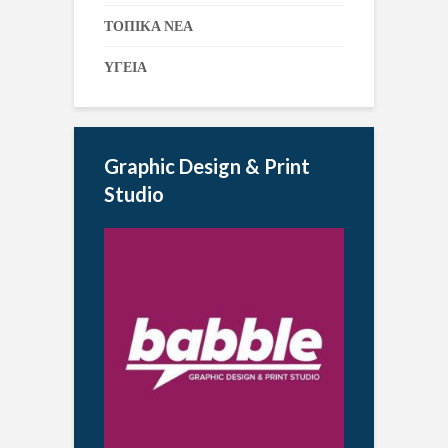
ΤΟΠΙΚΑ ΝΕΑ
ΥΓΕΙΑ
Graphic Design & Print
Studio