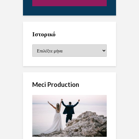
Ιστορικό
Ιστορικό
Meci Production