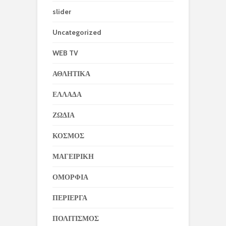
slider
Uncategorized
WEB TV
ΑΘΛΗΤΙΚΑ
ΕΛΛΑΔΑ
ΖΩΔΙΑ
ΚΟΣΜΟΣ
ΜΑΓΕΙΡΙΚΗ
ΟΜΟΡΦΙΑ
ΠΕΡΙΕΡΓΑ
ΠΟΛΙΤΙΣΜΟΣ