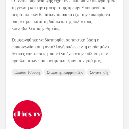
Ο Αντιπεριφερειάρχης είχε την ευκαιρία να υπογραμμίσει
τη γνώση και την εμπειρία της πρώην Υπουργού σε
σειρά τοπικών θεμάτων τα οποία είχε την ευκαιρία να
υπηρετήσει κατά τη διάρκεια της πολυετούς
κοινοβουλευτικής θητείας.
Συμφωνήθηκε να διατηρηθεί σε τακτική βάση η
επικοινωνία και η ανταλλαγή απόψεων, η οποία μόνο
θετικές επιπτώσεις μπορεί να έχει στην επίλυση των
προβλημάτων που αντιμετωπίζουν τα νησιά μας.
Ελπίδα Τσουρή
Σταμάτης Κάρμαντζης
Συνάντηση