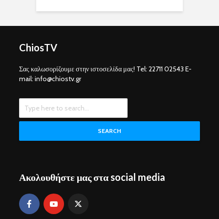
ChiosTV
Σας καλωσορίζουμε στην ιστοσελίδα μας! Tel: 22711 02543 E-
mail: info@chiostv.gr
SEARCH
Ακολουθήστε μας στα social media