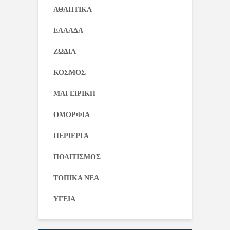
ΑΘΛΗΤΙΚΑ
ΕΛΛΑΔΑ
ΖΩΔΙΑ
ΚΟΣΜΟΣ
ΜΑΓΕΙΡΙΚΗ
ΟΜΟΡΦΙΑ
ΠΕΡΙΕΡΓΑ
ΠΟΛΙΤΙΣΜΟΣ
ΤΟΠΙΚΑ ΝΕΑ
ΥΓΕΙΑ