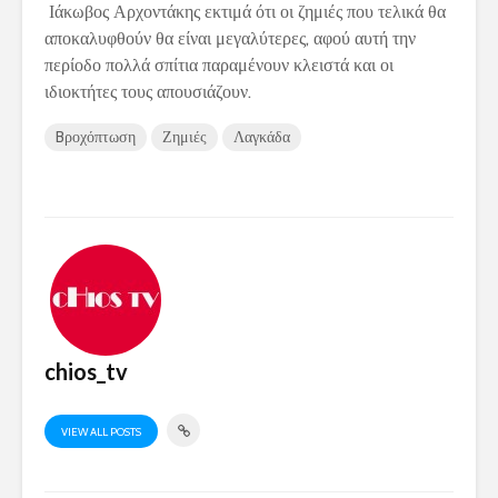
Ιάκωβος Αρχοντάκης εκτιμά ότι οι ζημιές που τελικά θα
αποκαλυφθούν θα είναι μεγαλύτερες, αφού αυτή την
περίοδο πολλά σπίτια παραμένουν κλειστά και οι
ιδιοκτήτες τους απουσιάζουν.
Bροχόπτωση
Ζημιές
Λαγκάδα
chios_tv
VIEW ALL POSTS