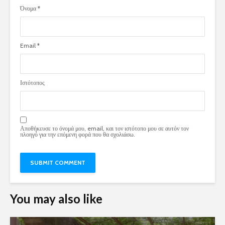
Όνομα
*
Email
*
Ιστότοπος
Αποθήκευσε το όνομά μου, email, και τον ιστότοπο μου σε αυτόν τον
πλοηγό για την επόμενη φορά που θα σχολιάσω.
You may also like