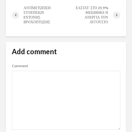
ΑΝΤΙΜΕΤΩΠΙΣΗ
ΕΛΣΤΑΤ: ΣΤΟ 25,9%
ΣΥΝΕΠΕΙΩΝ
ΜΕΙΩΘΗΚΕ Η
EΝΤΟΝΗΣ
ΑΝΕΡΓΙΑ ΤΟΝ
ΒΡΟΧΟΠΤΩΣΗΣ
ΑΥΓΟΥΣΤΟ
Add comment
Comment