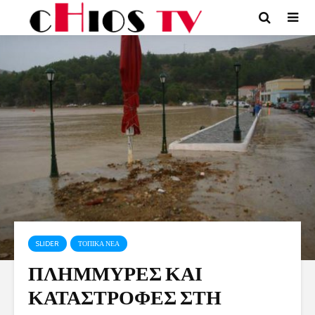
SLIDER
ΤΟΠΙΚΑ ΝΕΑ
ΠΛΗΜΜΥΡΕΣ ΚΑΙ
ΚΑΤΑΣΤΡΟΦΕΣ ΣΤΗ