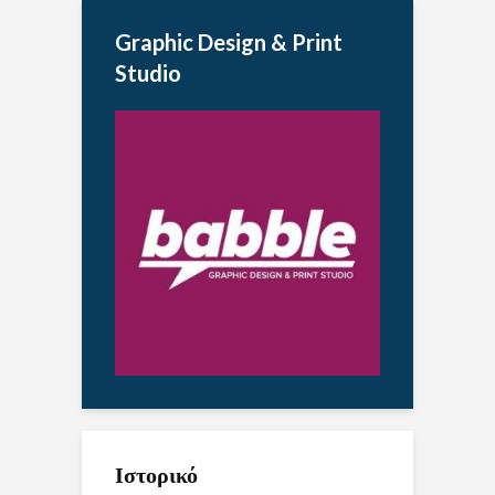
Graphic Design & Print
Studio
Ιστορικό