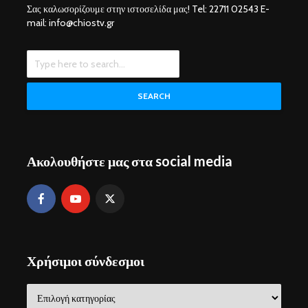
Σας καλωσορίζουμε στην ιστοσελίδα μας! Tel: 22711 02543 E-
mail: info@chiostv.gr
SEARCH
Ακολουθήστε μας στα social media
Χρήσιμοι σύνδεσμοι
Χρήσιμοι
σύνδεσμοι