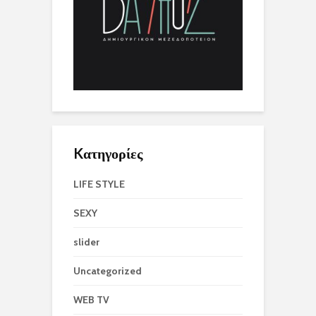
Kατηγορίες
LIFE STYLE
SEXY
slider
Uncategorized
WEB TV