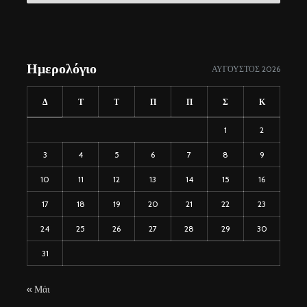
Ημερολόγιο
ΑΎΓΟΥΣΤΟΣ 2026
Δ
Τ
Τ
Π
Π
Σ
Κ
1
2
3
4
5
6
7
8
9
10
11
12
13
14
15
16
17
18
19
20
21
22
23
24
25
26
27
28
29
30
31
« Μάι