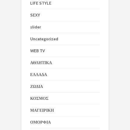
LIFE STYLE
SEXY
slider
Uncategorized
WEB TV
ΑΘΛΗΤΙΚΑ
ΕΛΛΑΔΑ
ΖΩΔΙΑ
ΚΟΣΜΟΣ
ΜΑΓΕΙΡΙΚΗ
ΟΜΟΡΦΙΑ