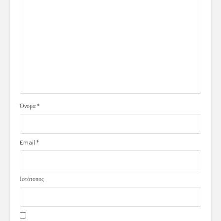
Όνομα
*
Email
*
Ιστότοπος