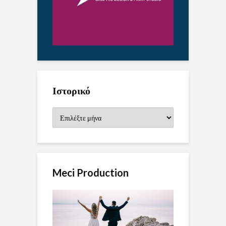
Ιστορικό
Ιστορικό
Meci Production