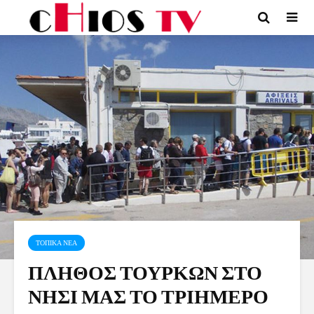
ΤΟΠΙΚΑ ΝΕΑ
ΠΛΗΘΟΣ ΤΟΥΡΚΩΝ ΣΤΟ
ΝΗΣΙ ΜΑΣ ΤΟ ΤΡΙΗΜΕΡΟ