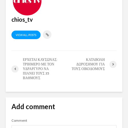
chios_tv
VIEW ALL POSTS
ΕΡΧΕΤΑΙ ΚΑΥΣΩΝΑΣ:
ΚΑΤΑΒΟΛΗ
ΤΡΙΗΜΕΡΟ ΜΕ ΤΟΝ
ΔΩΡΟΣΗΜΟΥ ΓΙΑ
ΥΔΡΑΡΓΥΡΟ ΝΑ
ΤΟΥΣ ΟΙΚΟΔΟΜΟΥΣ
ΠΙΑΝΕΙ ΤΟΥΣ 35
ΒΑΘΜΟΥΣ
Add comment
Comment