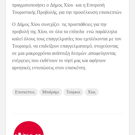
πραγματοποιήσει ο Δήμος Χίου και η Επιτροπή
Τουριστικής Προβολής, για την προσέλκυση επισκεπτών.
Ο Δήμος Χίου συνεχίζει τις προσπάθειες για την
προβολή της Χίου, σε όλα τα επίπεδα ενώ παράλληλα
καλεί όλους τους επαγγελματίες που εμπλέκονται με τον
Τουρισμό, να επιδείξουν επαγγελματισμό, στοχεύοντας
σε μια μακροχρόνια ανάπτυξη δεσμών ,αποφεύγοντας
ενέργειες που εκθέτουν το νησί μας και αφήνουν
αρνητικές εντυπώσεις στον επισκέπτη.
Επισκέπτες
Μπαϊράμι
Τούρκοι
Χίος