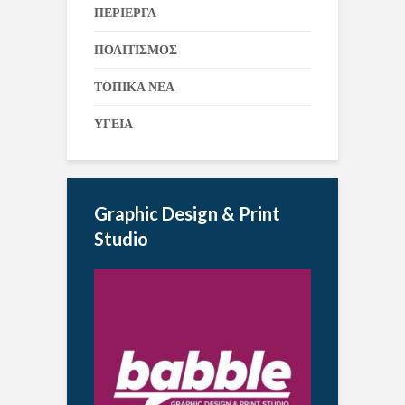
ΠΕΡΙΕΡΓΑ
ΠΟΛΙΤΙΣΜΟΣ
ΤΟΠΙΚΑ ΝΕΑ
ΥΓΕΙΑ
Graphic Design & Print
Studio