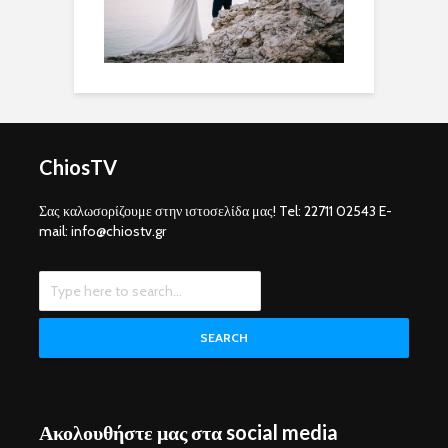
ChiosTV
Σας καλωσορίζουμε στην ιστοσελίδα μας! Tel: 22711 02543 E-
mail: info@chiostv.gr
SEARCH
Ακολουθήστε μας στα social media