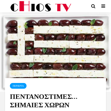
ΠΕΡΙΕΡΓΑ
ΠΕΝΤΑΝΟΣΤΙΜΕΣ…
ΣΗΜΑΙΕΣ ΧΩΡΩΝ