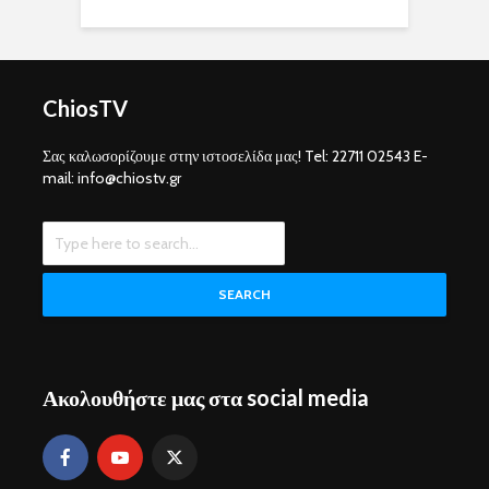
ChiosTV
Σας καλωσορίζουμε στην ιστοσελίδα μας! Tel: 22711 02543 E-
mail: info@chiostv.gr
SEARCH
Ακολουθήστε μας στα social media