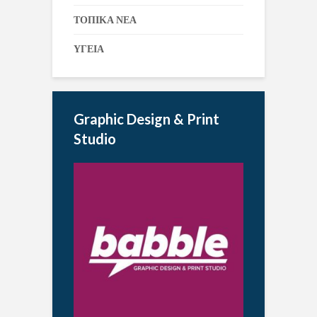
ΤΟΠΙΚΑ ΝΕΑ
ΥΓΕΙΑ
Graphic Design & Print
Studio