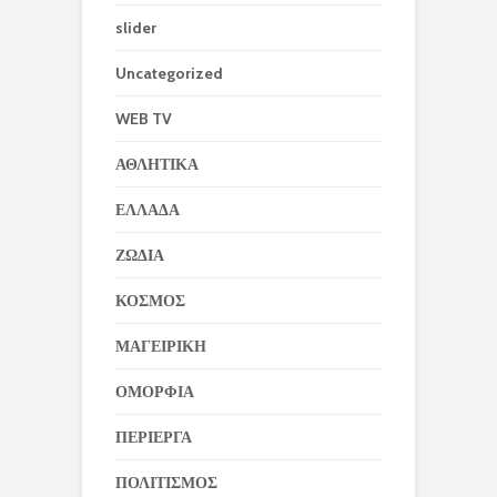
slider
Uncategorized
WEB TV
ΑΘΛΗΤΙΚΑ
ΕΛΛΑΔΑ
ΖΩΔΙΑ
ΚΟΣΜΟΣ
ΜΑΓΕΙΡΙΚΗ
ΟΜΟΡΦΙΑ
ΠΕΡΙΕΡΓΑ
ΠΟΛΙΤΙΣΜΟΣ