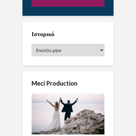
Ιστορικό
Ιστορικό
Meci Production