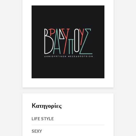
Kατηγορίες
LIFE STYLE
SEXY