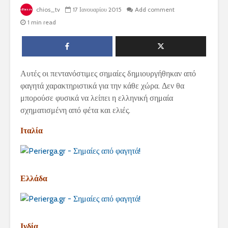
chios_tv
17 Ιανουαρίου 2015
Add comment
1 min read
Αυτές οι πεντανόστιμες σημαίες δημιουργήθηκαν από
φαγητά χαρακτηριστικά για την κάθε χώρα. Δεν θα
μπορούσε φυσικά να λείπει η ελληνική σημαία
σχηματισμένη από φέτα και ελιές.
Ιταλία
Ελλάδα
Ινδία