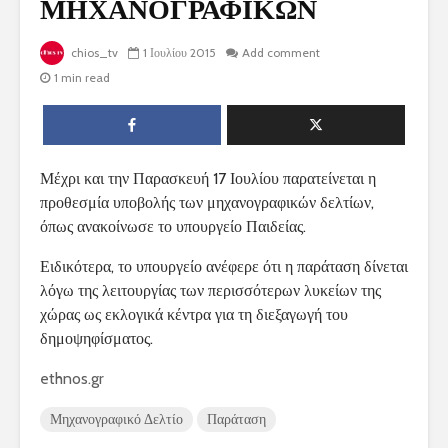
ΜΗΧΑΝΟΓΡΑΦΙΚΩΝ
chios_tv
1 Ιουλίου 2015
Add comment
1 min read
Μέχρι και την Παρασκευή 17 Ιουλίου παρατείνεται η
προθεσμία υποβολής των μηχανογραφικών δελτίων,
όπως ανακοίνωσε το υπουργείο Παιδείας.
Ειδικότερα, το υπουργείο ανέφερε ότι η παράταση δίνεται
λόγω της λειτουργίας των περισσότερων λυκείων της
χώρας ως εκλογικά κέντρα για τη διεξαγωγή του
δημοψηφίσματος.
ethnos.gr
Μηχανογραφικό Δελτίο
Παράταση