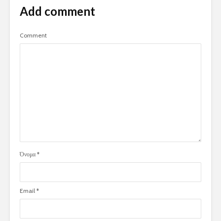
Add comment
Comment
Όνομα
*
Email
*