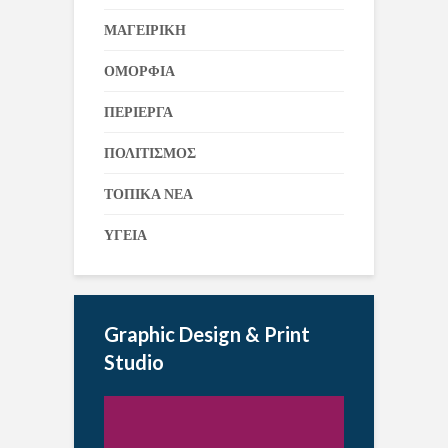
ΜΑΓΕΙΡΙΚΗ
ΟΜΟΡΦΙΑ
ΠΕΡΙΕΡΓΑ
ΠΟΛΙΤΙΣΜΟΣ
ΤΟΠΙΚΑ ΝΕΑ
ΥΓΕΙΑ
Graphic Design & Print
Studio