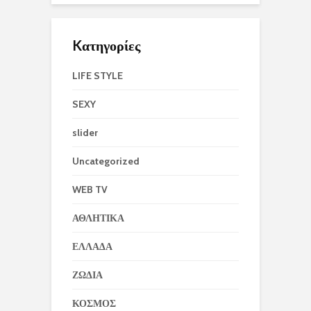
Kατηγορίες
LIFE STYLE
SEXY
slider
Uncategorized
WEB TV
ΑΘΛΗΤΙΚΑ
ΕΛΛΑΔΑ
ΖΩΔΙΑ
ΚΟΣΜΟΣ