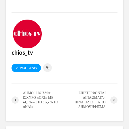
chios_tv
VIEW ALL POSTS
ΔΗΜΟΨΗΦΙΣΜΑ:
ΕΠΙΣΤΡΕΦΟΝΤΑΙ
ΙΣΧΥΡΟ «ΟΧΙ» ΜΕ
ΔΙΠΛΩΜΑΤΑ-
61,3% – ΣΤΟ 38,7% ΤΟ
ΠΙΝΑΚΙΔΕΣ ΓΙΑ ΤΟ
«ΝΑΙ»
ΔΗΜΟΨΗΦΙΣΜΑ