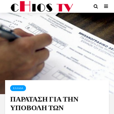
ΕΛΛΑΔΑ
ΠΑΡΑΤΑΣΗ ΓΙΑ ΤΗΝ
ΥΠΟΒΟΛΗ ΤΩΝ