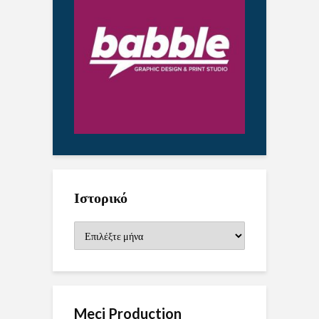
Ιστορικό
Ιστορικό
Meci Production