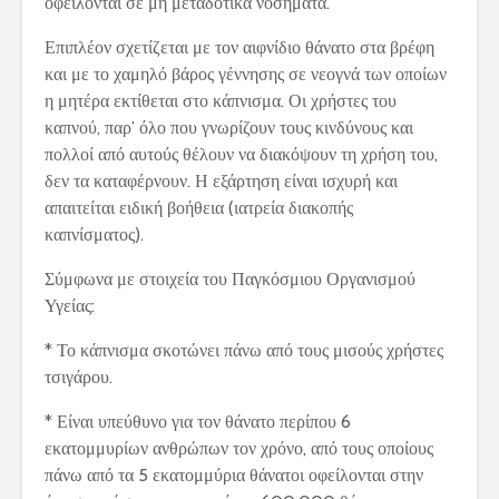
οφείλονται σε μη μεταδοτικά νοσήματα.
Επιπλέον σχετίζεται με τον αιφνίδιο θάνατο στα βρέφη
και με το χαμηλό βάρος γέννησης σε νεογνά των οποίων
η μητέρα εκτίθεται στο κάπνισμα. Οι χρήστες του
καπνού, παρ’ όλο που γνωρίζουν τους κινδύνους και
πολλοί από αυτούς θέλουν να διακόψουν τη χρήση του,
δεν τα καταφέρνουν. Η εξάρτηση είναι ισχυρή και
απαιτείται ειδική βοήθεια (ιατρεία διακοπής
καπνίσματος).
Σύμφωνα με στοιχεία του Παγκόσμιου Οργανισμού
Υγείας:
* Το κάπνισμα σκοτώνει πάνω από τους μισούς χρήστες
τσιγάρου.
* Είναι υπεύθυνο για τον θάνατο περίπου 6
εκατομμυρίων ανθρώπων τον χρόνο, από τους οποίους
πάνω από τα 5 εκατομμύρια θάνατοι οφείλονται στην