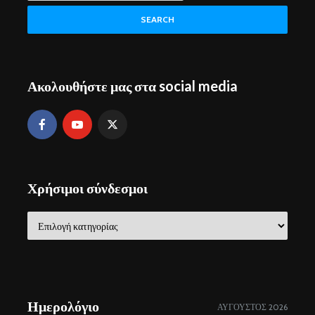
SEARCH
Ακολουθήστε μας στα social media
Χρήσιμοι σύνδεσμοι
Χρήσιμοι
σύνδεσμοι
Ημερολόγιο
ΑΎΓΟΥΣΤΟΣ 2026