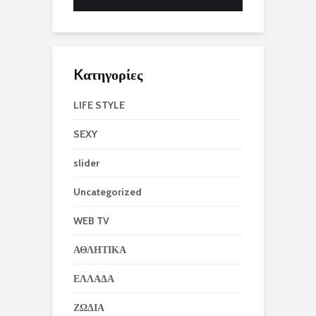
Kατηγορίες
LIFE STYLE
SEXY
slider
Uncategorized
WEB TV
ΑΘΛΗΤΙΚΑ
ΕΛΛΑΔΑ
ΖΩΔΙΑ