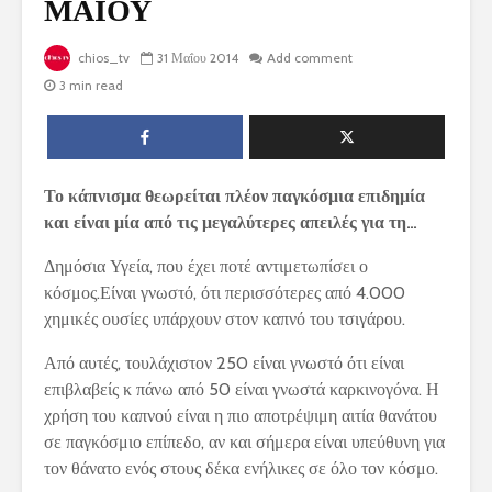
ΜΑΙΟΥ
chios_tv
31 Μαΐου 2014
Add comment
3 min read
Το κάπνισμα θεωρείται πλέον παγκόσμια επιδημία
και είναι μία από τις μεγαλύτερες απειλές για τη…
Δημόσια Υγεία, που έχει ποτέ αντιμετωπίσει ο
κόσμος.Είναι γνωστό, ότι περισσότερες από 4.000
χημικές ουσίες υπάρχουν στον καπνό του τσιγάρου.
Από αυτές, τουλάχιστον 250 είναι γνωστό ότι είναι
επιβλαβείς κ πάνω από 50 είναι γνωστά καρκινογόνα. Η
χρήση του καπνού είναι η πιο αποτρέψιμη αιτία θανάτου
σε παγκόσμιο επίπεδο, αν και σήμερα είναι υπεύθυνη για
τον θάνατο ενός στους δέκα ενήλικες σε όλο τον κόσμο.