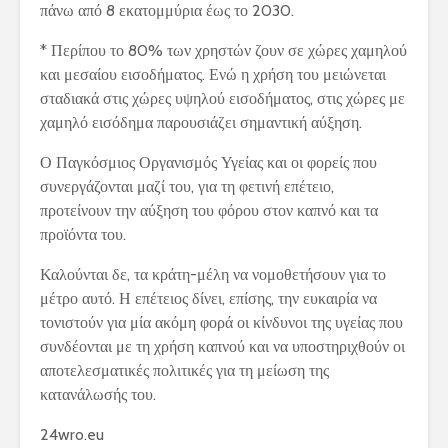
πάνω από 8 εκατομμύρια έως το 2030.
* Περίπου το 80% των χρηστών ζουν σε χώρες χαμηλού
και μεσαίου εισοδήματος. Ενώ η χρήση του μειώνεται
σταδιακά στις χώρες υψηλού εισοδήματος, στις χώρες με
χαμηλό εισόδημα παρουσιάζει σημαντική αύξηση.
Ο Παγκόσμιος Οργανισμός Υγείας και οι φορείς που
συνεργάζονται μαζί του, για τη φετινή επέτειο,
προτείνουν την αύξηση του φόρου στον καπνό και τα
προϊόντα του.
Καλούνται δε, τα κράτη-μέλη να νομοθετήσουν για το
μέτρο αυτό. Η επέτειος δίνει, επίσης, την ευκαιρία να
τονιστούν για μία ακόμη φορά οι κίνδυνοι της υγείας που
συνδέονται με τη χρήση καπνού και να υποστηριχθούν οι
αποτελεσματικές πολιτικές για τη μείωση της
κατανάλωσής του.
24wro.eu