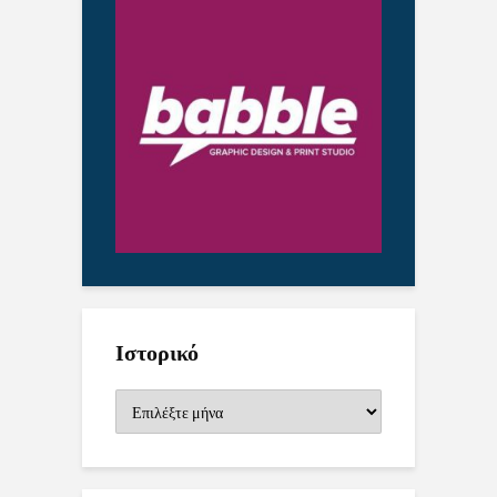
Ιστορικό
Ιστορικό