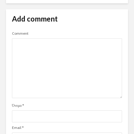
Add comment
Comment
Όνομα
*
Email
*