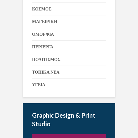
ΚΟΣΜΟΣ
ΜΑΓΕΙΡΙΚΗ
ΟΜΟΡΦΙΑ
ΠΕΡΙΕΡΓΑ
ΠΟΛΙΤΙΣΜΟΣ
ΤΟΠΙΚΑ ΝΕΑ
ΥΓΕΙΑ
Graphic Design & Print
Studio