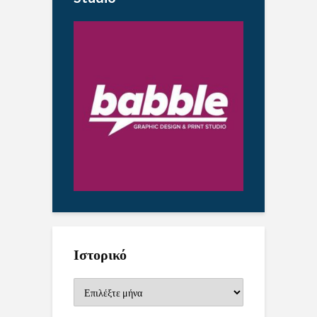
Ιστορικό
Ιστορικό