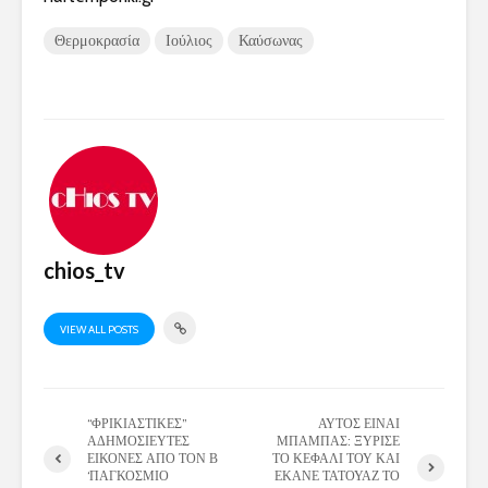
Θερμοκρασία
Ιούλιος
Καύσωνας
chios_tv
VIEW ALL POSTS
“ΦΡΙΚΙΑΣΤΙΚΕΣ”
ΑΥΤΟΣ ΕΙΝΑΙ
ΑΔΗΜΟΣΙΕΥΤΕΣ
ΜΠΑΜΠΑΣ: ΞΥΡΙΣΕ
ΕΙΚΟΝΕΣ ΑΠΟ ΤΟΝ Β
ΤΟ ΚΕΦΑΛΙ ΤΟΥ ΚΑΙ
‘ΠΑΓΚΟΣΜΙΟ
ΕΚΑΝΕ ΤΑΤΟΥΑΖ ΤΟ