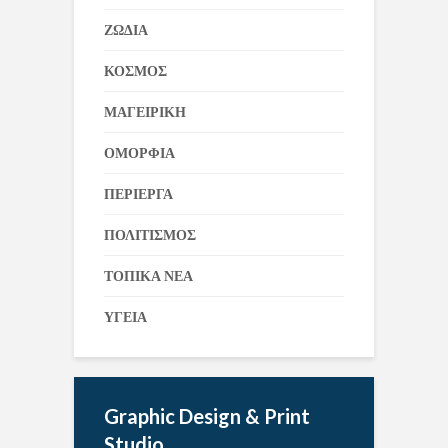
ΖΩΔΙΑ
ΚΟΣΜΟΣ
ΜΑΓΕΙΡΙΚΗ
ΟΜΟΡΦΙΑ
ΠΕΡΙΕΡΓΑ
ΠΟΛΙΤΙΣΜΟΣ
ΤΟΠΙΚΑ ΝΕΑ
ΥΓΕΙΑ
Graphic Design & Print
Studio