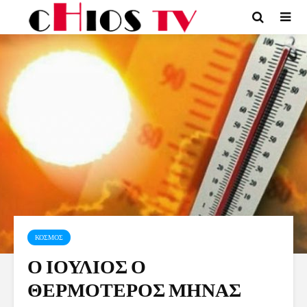
ΚΟΣΜΟΣ
Ο ΙΟΥΛΙΟΣ Ο
ΘΕΡΜΟΤΕΡΟΣ ΜΗΝΑΣ