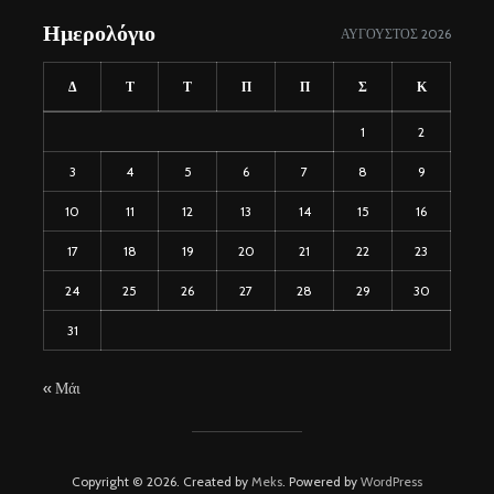
Ημερολόγιο
ΑΎΓΟΥΣΤΟΣ 2026
Δ
Τ
Τ
Π
Π
Σ
Κ
1
2
3
4
5
6
7
8
9
10
11
12
13
14
15
16
17
18
19
20
21
22
23
24
25
26
27
28
29
30
31
« Μάι
Copyright © 2026. Created by
Meks
. Powered by
WordPress