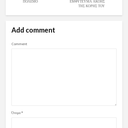
ΠΟΛΕΜΟ
ΕΜΦΥΤΕΥΜΑ ΑΚΟΗΣ
ΤΗΣ ΚΟΡΗΣ ΤΟΥ
Add comment
Comment
Όνομα
*