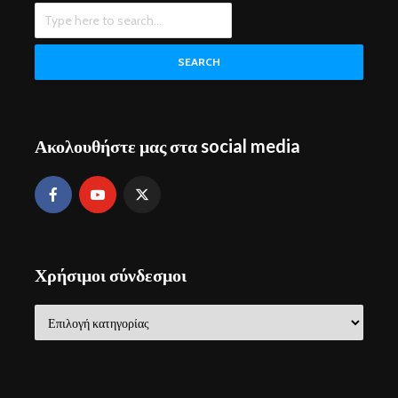
SEARCH
Ακολουθήστε μας στα social media
Χρήσιμοι σύνδεσμοι
Χρήσιμοι
σύνδεσμοι