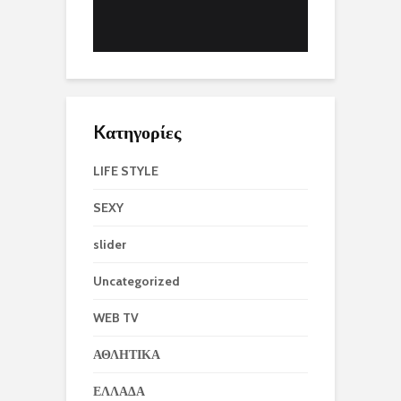
Kατηγορίες
LIFE STYLE
SEXY
slider
Uncategorized
WEB TV
ΑΘΛΗΤΙΚΑ
ΕΛΛΑΔΑ