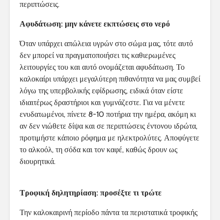
περιπτώσεις.
Αφυδάτωση: μην κάνετε εκπτώσεις στο νερό
Όταν υπάρχει απώλεια υγρών στο σώμα μας, τότε αυτό
δεν μπορεί να πραγματοποιήσει τις καθιερωμένες
λειτουργίες του και αυτό ονομάζεται αφυδάτωση. Το
καλοκαίρι υπάρχει μεγαλύτερη πιθανότητα να μας συμβεί
λόγω της υπερβολικής εφίδρωσης, ειδικά όταν είστε
ιδιαιτέρως δραστήριοι και γυμνάζεστε. Για να μένετε
ενυδατωμένοι, πίνετε 8-10 ποτήρια την ημέρα, ακόμη κι
αν δεν νιώθετε δίψα και σε περιπτώσεις έντονου ιδρώτα,
προτιμήστε κάποιο ρόφημα με ηλεκτρολύτες. Αποφύγετε
το αλκοόλ, τη σόδα και τον καφέ, καθώς δρουν ως
διουρητικά.
Τροφική δηλητηρίαση: προσέξτε τι τρώτε
Την καλοκαιρινή περίοδο πάντα τα περιστατικά τροφικής