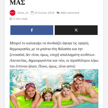
ΜΑΣ
chios_tv
25 Ιουλίου 2014
Add comment
5 min read
Μπορεί το καλοκαίρι να συνδυάζει άψογα τις υψηλές
θερμοκρασίες με τα μπάνια στη θάλασσα και την
ξενοιασιά, δεν είναι, όμως, εποχή απαλλαγμένη κινδύνων.
Απεναντίας, δημιουργούνται και νέοι, οι περισσότεροι λόγω
του έντονου ήλιου. Ποιοι, όμως, είναι αυτοί;