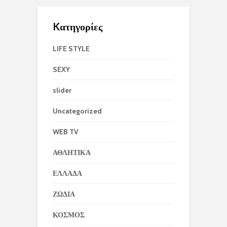
Kατηγορίες
LIFE STYLE
SEXY
slider
Uncategorized
WEB TV
ΑΘΛΗΤΙΚΑ
ΕΛΛΑΔΑ
ΖΩΔΙΑ
ΚΟΣΜΟΣ