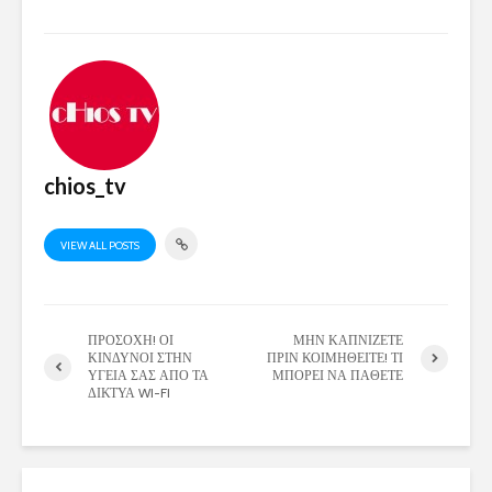
chios_tv
VIEW ALL POSTS
ΠΡΟΣΟΧΗ! ΟΙ
ΜΗΝ ΚΑΠΝΙΖΕΤΕ
ΚΙΝΔΥΝΟΙ ΣΤΗΝ
ΠΡΙΝ ΚΟΙΜΗΘΕΙΤΕ! ΤΙ
ΥΓΕΙΑ ΣΑΣ ΑΠΟ ΤΑ
ΜΠΟΡΕΙ ΝΑ ΠΑΘΕΤΕ
ΔΙΚΤΥΑ WI-FI