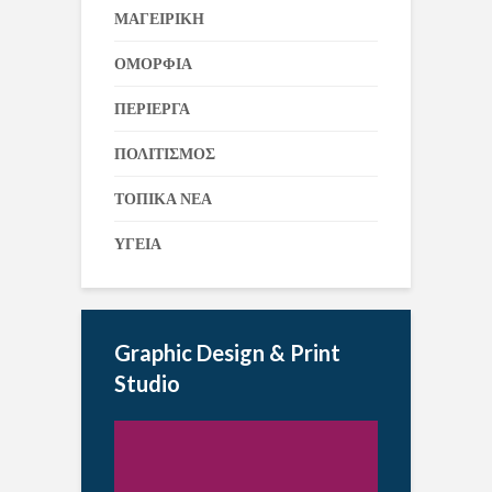
ΜΑΓΕΙΡΙΚΗ
ΟΜΟΡΦΙΑ
ΠΕΡΙΕΡΓΑ
ΠΟΛΙΤΙΣΜΟΣ
ΤΟΠΙΚΑ ΝΕΑ
ΥΓΕΙΑ
Graphic Design & Print
Studio