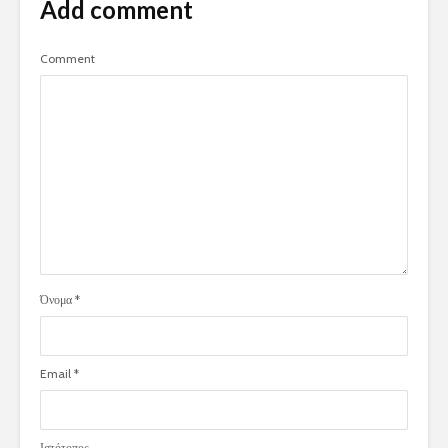
Add comment
Comment
Όνομα
*
Email
*
Ιστότοπος