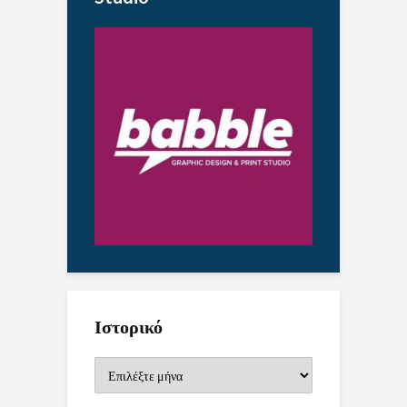
Ιστορικό
Ιστορικό