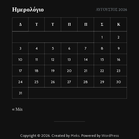
Ημερολόγιο
ΑΎΓΟΥΣΤΟΣ 2026
Δ
Τ
Τ
Π
Π
Σ
Κ
1
2
3
4
5
6
7
8
9
10
11
12
13
14
15
16
17
18
19
20
21
22
23
24
25
26
27
28
29
30
31
« Μάι
Copyright © 2026. Created by
Meks
. Powered by
WordPress