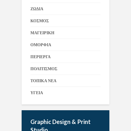
ΖΩΔΙΑ
ΚΟΣΜΟΣ
ΜΑΓΕΙΡΙΚΗ
ΟΜΟΡΦΙΑ
ΠΕΡΙΕΡΓΑ
ΠΟΛΙΤΙΣΜΟΣ
ΤΟΠΙΚΑ ΝΕΑ
ΥΓΕΙΑ
Graphic Design & Print
Studio