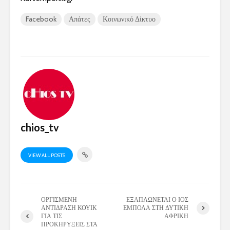
Facebook
Απάτες
Κοινωνικό Δίκτυο
chios_tv
VIEW ALL POSTS
ΟΡΓΙΣΜΕΝΗ
ΕΞΑΠΛΩΝΕΤΑΙ Ο ΙΟΣ
ΑΝΤΙΔΡΑΣΗ ΚΟΥΙΚ
ΕΜΠΟΛΑ ΣΤΗ ΔΥΤΙΚΗ
ΓΙΑ ΤΙΣ
ΑΦΡΙΚΗ
ΠΡΟΚΗΡΥΞΕΙΣ ΣΤΑ