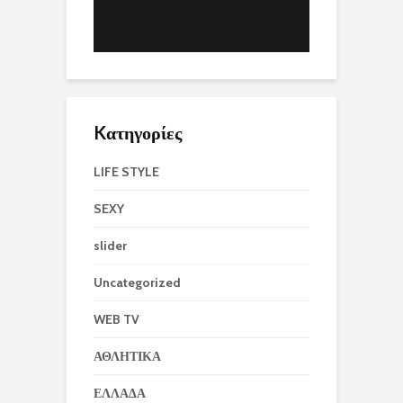
Kατηγορίες
LIFE STYLE
SEXY
slider
Uncategorized
WEB TV
ΑΘΛΗΤΙΚΑ
ΕΛΛΑΔΑ