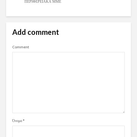
ΠΕΡΙΦΕΡΕΙΑΚΑ ΜΜΕ
Add comment
Comment
Όνομα
*