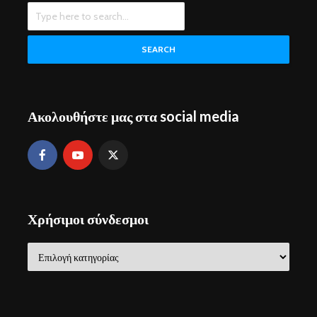
SEARCH
Ακολουθήστε μας στα social media
Χρήσιμοι σύνδεσμοι
Χρήσιμοι
σύνδεσμοι