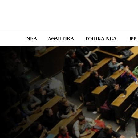
ΝΕΑ
ΑΘΛΗΤΙΚΑ
ΤΟΠΙΚΑ ΝΕΑ
LIFE