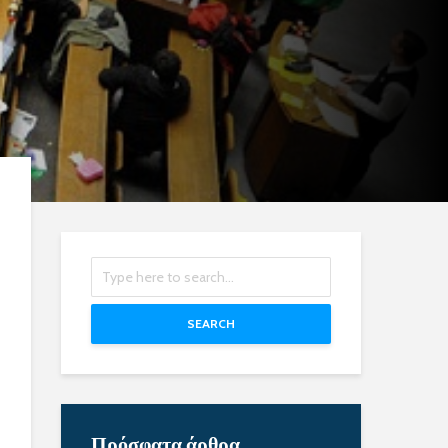
SEARCH
Πρόσφατα άρθρα