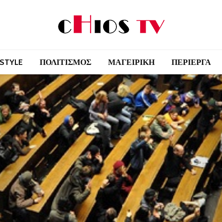
 STYLE
ΠΟΛΙΤΙΣΜΟΣ
ΜΑΓΕΙΡΙΚΗ
ΠΕΡΙΕΡΓΑ