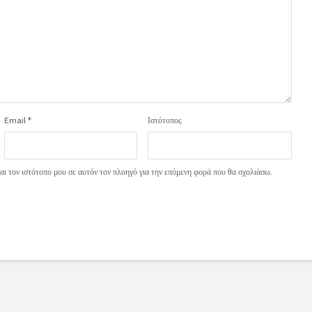
Email
*
Ιστότοπος
ι τον ιστότοπο μου σε αυτόν τον πλοηγό για την επόμενη φορά που θα σχολιάσω.