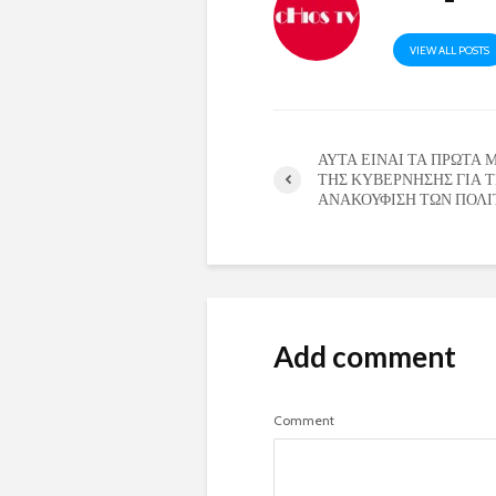
VIEW ALL POSTS
ΑΥΤΑ ΕΙΝΑΙ ΤΑ ΠΡΩΤΑ 
ΤΗΣ ΚΥΒΕΡΝΗΣΗΣ ΓΙΑ 
ΑΝΑΚΟΥΦΙΣΗ ΤΩΝ ΠΟΛ
Add comment
Comment