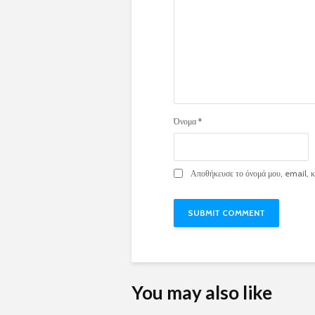
Όνομα
*
Αποθήκευσε το όνομά μου, email, κα
You may also like