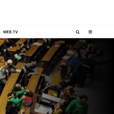
WEB TV