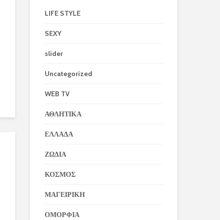
LIFE STYLE
SEXY
slider
Uncategorized
WEB TV
ΑΘΛΗΤΙΚΑ
ΕΛΛΑΔΑ
ΖΩΔΙΑ
ΚΟΣΜΟΣ
ΜΑΓΕΙΡΙΚΗ
ΟΜΟΡΦΙΑ