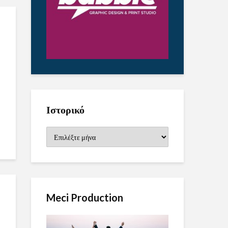
Ιστορικό
Ιστορικό
Meci Production