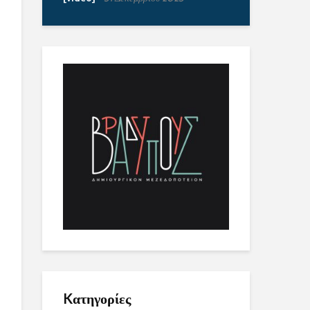
Kατηγορίες