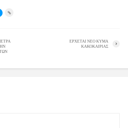
ΜΕΤΡΑ
ΕΡΧΕΤΑΙ ΝΕΟ ΚΥΜΑ
ΤΗΝ
ΚΑΚΟΚΑΙΡΙΑΣ
ΙΤΩΝ