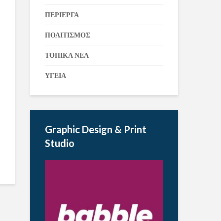
ΠΕΡΙΕΡΓΑ
ΠΟΛΙΤΙΣΜΟΣ
ΤΟΠΙΚΑ ΝΕΑ
ΥΓΕΙΑ
Graphic Design & Print
Studio