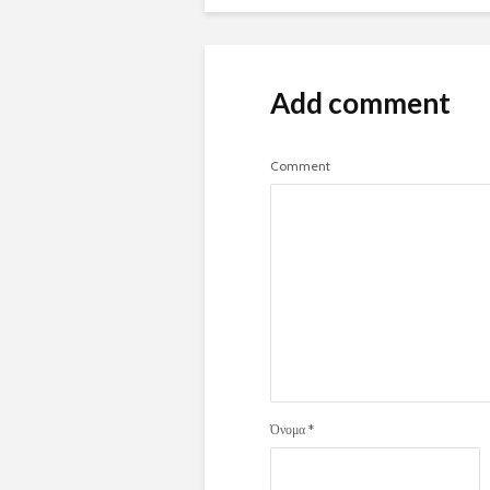
Add comment
Comment
Όνομα
*