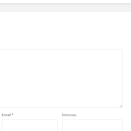
Email
*
Ιστότοπος