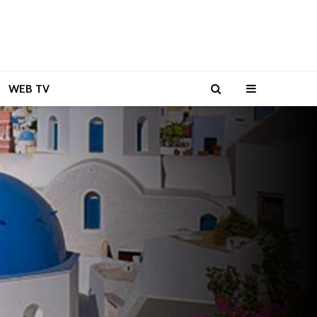
WEB TV