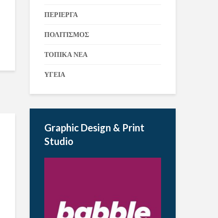
ΠΕΡΙΕΡΓΑ
ΠΟΛΙΤΙΣΜΟΣ
ΤΟΠΙΚΑ ΝΕΑ
ΥΓΕΙΑ
Graphic Design & Print
Studio