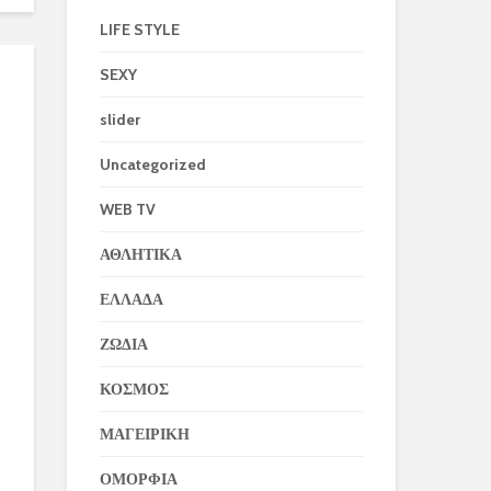
LIFE STYLE
SEXY
slider
Uncategorized
WEB TV
ΑΘΛΗΤΙΚΑ
ΕΛΛΑΔΑ
ΖΩΔΙΑ
ΚΟΣΜΟΣ
ΜΑΓΕΙΡΙΚΗ
ΟΜΟΡΦΙΑ