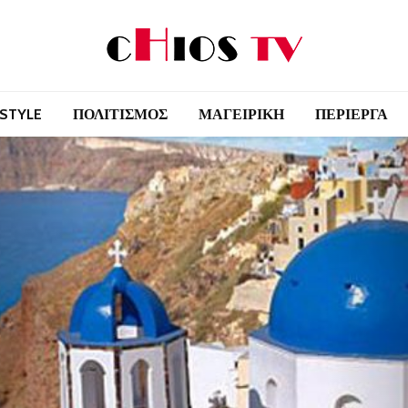
 STYLE
ΠΟΛΙΤΙΣΜΟΣ
ΜΑΓΕΙΡΙΚΗ
ΠΕΡΙΕΡΓΑ