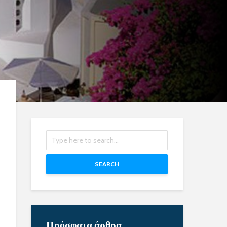
SEARCH
Πρόσφατα άρθρα