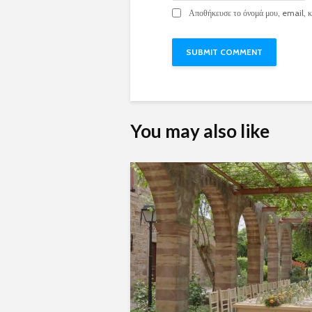
Αποθήκευσε το όνομά μου, email, κα
You may also like