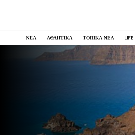
ΝΕΑ
ΑΘΛΗΤΙΚΑ
ΤΟΠΙΚΑ ΝΕΑ
LIFE