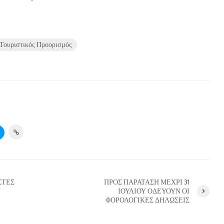
Τουριστικός Προορισμός
ΣΤΕΣ
ΠΡΟΣ ΠΑΡΑΤΑΣΗ ΜΕΧΡΙ 31
Υ
ΙΟΥΛΙΟΥ ΟΔΕΥΟΥΝ ΟΙ
ΦΟΡΟΛΟΓΙΚΕΣ ΔΗΛΩΣΕΙΣ