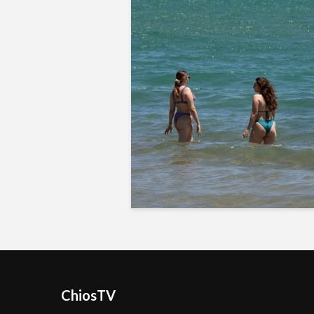
ChiosTV