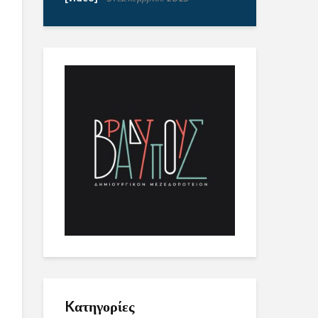
Kατηγορίες