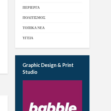
ΠΕΡΙΕΡΓΑ
ΠΟΛΙΤΙΣΜΟΣ
ΤΟΠΙΚΑ ΝΕΑ
ΥΓΕΙΑ
Graphic Design & Print
Studio