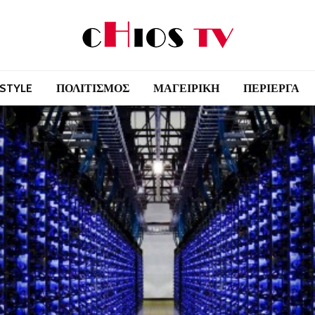
 STYLE
ΠΟΛΙΤΙΣΜΟΣ
ΜΑΓΕΙΡΙΚΗ
ΠΕΡΙΕΡΓΑ