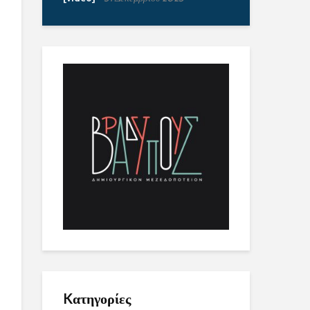
Kατηγορίες