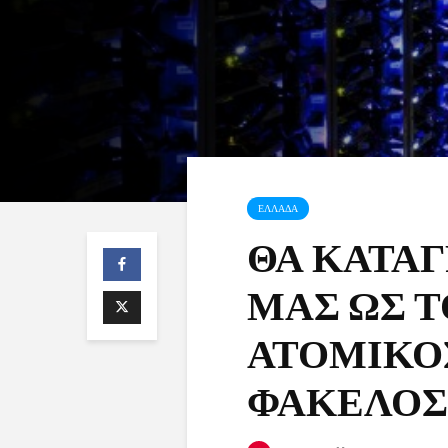
ΕΛΛΑΔΑ
ΘΑ ΚΑΤΑΓ
ΜΑΣ ΩΣ Τ
ΑΤΟΜΙΚΟ
ΦΑΚΕΛΟΣ