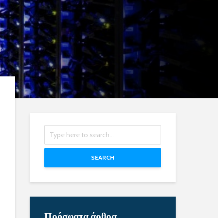
SEARCH
Πρόσφατα άρθρα