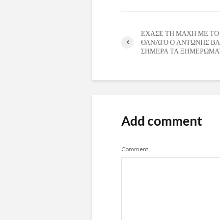
ΕΧΑΣΕ ΤΗ ΜΑΧΗ ΜΕ ΤΟ
ΘΑΝΑΤΟ Ο ΑΝΤΩΝΗΣ Β
ΣΗΜΕΡΑ ΤΑ ΞΗΜΕΡΩΜΑ
Add comment
Comment