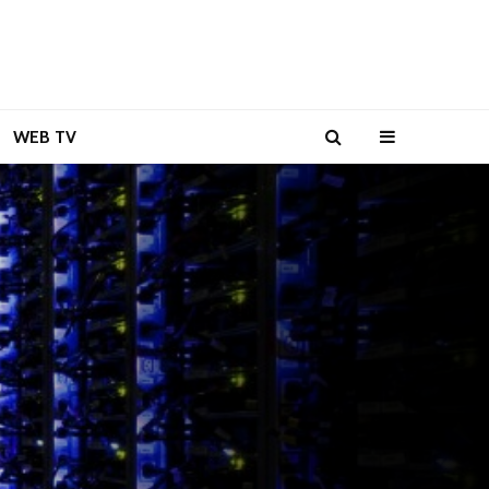
WEB TV