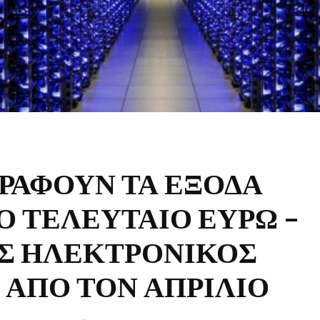
ΡΑΦΟΥΝ ΤΑ ΕΞΟΔΑ
Ο ΤΕΛΕΥΤΑΙΟ ΕΥΡΩ –
Σ ΗΛΕΚΤΡΟΝΙΚΟΣ
 ΑΠΟ ΤΟΝ ΑΠΡΙΛΙΟ