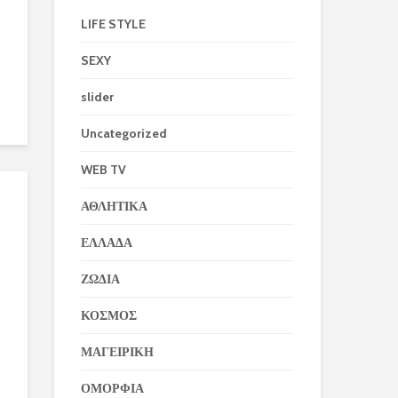
LIFE STYLE
SEXY
slider
Uncategorized
WEB TV
ΑΘΛΗΤΙΚΑ
ΕΛΛΑΔΑ
ΖΩΔΙΑ
ΚΟΣΜΟΣ
ΜΑΓΕΙΡΙΚΗ
ΟΜΟΡΦΙΑ