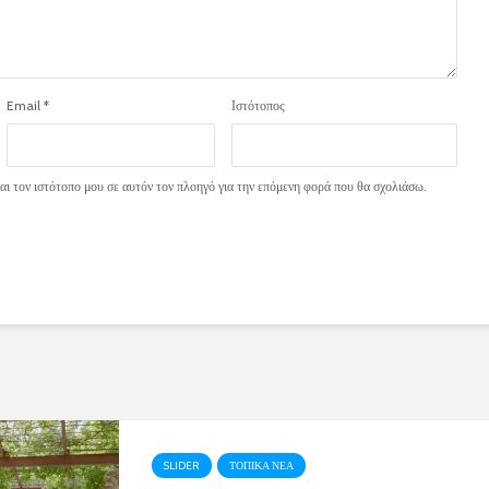
Email
*
Ιστότοπος
ι τον ιστότοπο μου σε αυτόν τον πλοηγό για την επόμενη φορά που θα σχολιάσω.
SLIDER
ΤΟΠΙΚΑ ΝΕΑ