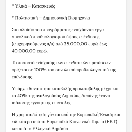
* Υλικά – Κατασκευές
* Πολιτιστική – Δημιουργική Βιομηχανία
Στο πλαίσιο του προγράμματος ενισχύονται έργα
συνολικού προϋπολογισμού ύψους επένδυσης
(επιχορηγούμενος π/υ) από 25.000,00 ευρώ έως
40.000,00 ευρώ.
Το ποσοστό ενίσχυσης των επενδυτικών προτάσεων
ορίζεται σε 100% του συνολικού προϋπολογισμού της
επένδυσης.
Υπάρχει δυνατότητα καταβολής προκαταβολής μέχρι και
το 40% της αναλογούσας Δημόσιας Δαπάνης έναντι
ισόποσης εγγυητικής επιστολής.
Η χρηματοδότηση γίνεται από την Ευρωπαϊκή Ένωση και
ειδικότερα από το Ευρωπαϊκό Κοινωνικό Ταμείο (ΕΚΤ)
και από το Ελληνικό Δημόσιο.