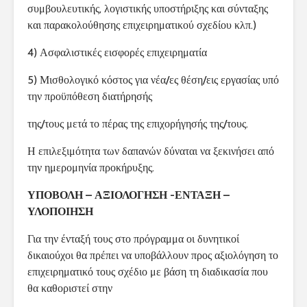
συμβουλευτικής, λογιστικής υποστήριξης και σύνταξης
και παρακολούθησης επιχειρηματικού σχεδίου κλπ.)
4) Ασφαλιστικές εισφορές επιχειρηματία
5) Μισθολογικό κόστος για νέα/ες θέση/εις εργασίας υπό
την προϋπόθεση διατήρησής
της/τους μετά το πέρας της επιχορήγησής της/τους.
Η επιλεξιμότητα των δαπανών δύναται να ξεκινήσει από
την ημερομηνία προκήρυξης.
ΥΠΟΒΟΛΗ – ΑΞΙΟΛΟΓΗΣΗ -ΕΝΤΑΞΗ –
ΥΛΟΠΟΙΗΣΗ
Για την ένταξή τους στο πρόγραμμα οι δυνητικοί
δικαιούχοι θα πρέπει να υποβάλλουν προς αξιολόγηση το
επιχειρηματικό τους σχέδιο με βάση τη διαδικασία που
θα καθοριστεί στην