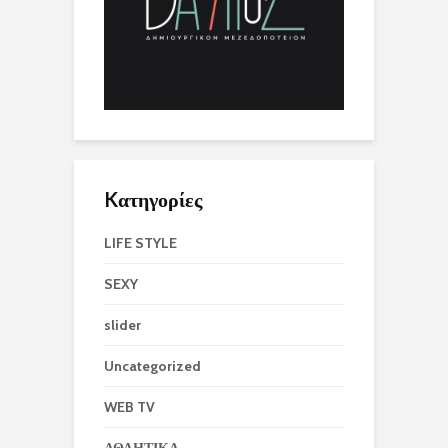
Kατηγορίες
LIFE STYLE
SEXY
slider
Uncategorized
WEB TV