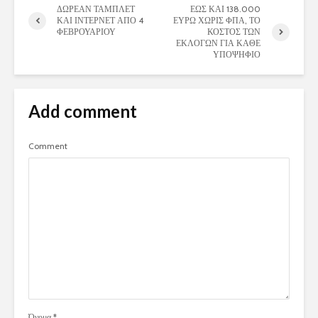
ΔΩΡΕΑΝ ΤΑΜΠΛΕΤ
ΕΩΣ ΚΑΙ 138.000
ΚΑΙ ΙΝΤΕΡΝΕΤ ΑΠΟ 4
ΕΥΡΩ ΧΩΡΙΣ ΦΠΑ, ΤΟ
ΦΕΒΡΟΥΑΡΙΟΥ
ΚΟΣΤΟΣ ΤΩΝ
ΕΚΛΟΓΩΝ ΓΙΑ ΚΑΘΕ
ΥΠΟΨΗΦΙΟ
Add comment
Comment
Όνομα
*