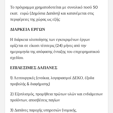
Το πρόγραμμα χρηματοδοτείται με συνολικό ποσό 50
εκατ. ευρώ (Δημόσια Δαπάνη) και κατανέμεται στις
περιφέρειες της χώρας ως εξής:
ΔΙΑΡΚΕΙΑ ΕΡΓΩΝ
Η διάρκεια υλοποίησης των εγκεκριμένων έργων
ορίζεται σε είκοσι τέσσερις (24) μήνες από την
ημερομηνία της απόφασης ένταξης του επιχειρηματικού
σχεδίου.
ΕΠΙΛΕΞΙΜΕΣ ΔΑΠΑΝΕΣ
1) Λειτουργικές (ενοίκια, λογαριασμοί ΔΕΚΟ, έξοδα
προβολής & διαφήμισης)
2) Εξοπλισμός, προμήθεια πρώτων υλών και ενδιάμεσων
προϊόντων, αποσβέσεις παγίων
3) Δαπάνες παροχής υπηρεσιών (νομικής,