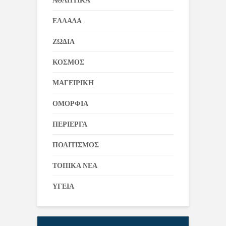
ΑΘΛΗΤΙΚΑ
ΕΛΛΑΔΑ
ΖΩΔΙΑ
ΚΟΣΜΟΣ
ΜΑΓΕΙΡΙΚΗ
ΟΜΟΡΦΙΑ
ΠΕΡΙΕΡΓΑ
ΠΟΛΙΤΙΣΜΟΣ
ΤΟΠΙΚΑ ΝΕΑ
ΥΓΕΙΑ