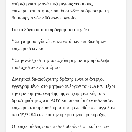
στήριξη για την ανάπτυξη υγιούς νεοφυούς,
επιχειρηματικότητας που θα συνδέεται άμεσα με τη
δημιουργία νέων θέσεων εργασίας.
Για το λόγο αυτό το πρόγραμμα στοχεύει:
* Στη δημιουργία νέων, καινοτόμων και βιώσιμων
επιχειρήσεων και
* Στην ενίσχυση της απασχόλησης με την πρόσληψη
τουλάχιστον ενός ατόμου
Δυνητικοί δικαιούχοι της δράσης είναι οι άνεργοι
εγγεγραμμένοι στο μητρώο ανέργων του ΟΑΕΔ, μέχρι
την ημερομηνία έναρξης της επιχειρηματικής τους
δραστηριότητας στη ΔΟΥ και οι οποίοι δεν ασκούσαν
επιχειρηματική δραστηριότητα ή ελευθέριο επάγγελμα
από 1/1/2014 έως και την ημερομηνία προκήρυξης.
Οι επιχειρήσεις που θα συσταθούν στο πλαίσιο των