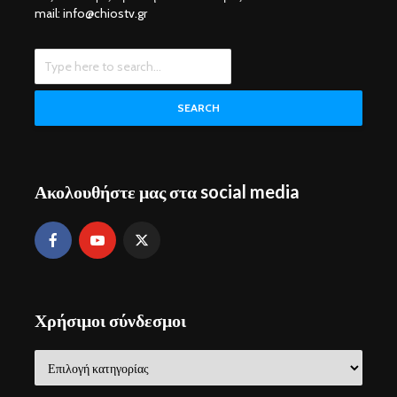
mail: info@chiostv.gr
SEARCH
Ακολουθήστε μας στα social media
Χρήσιμοι σύνδεσμοι
Χρήσιμοι
σύνδεσμοι