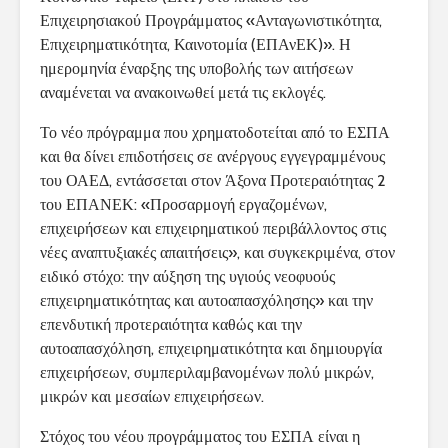
Επιχειρησιακού Προγράμματος «Ανταγωνιστικότητα,
Επιχειρηματικότητα, Καινοτομία (ΕΠΑνΕΚ)». Η
ημερομηνία έναρξης της υποβολής των αιτήσεων
αναμένεται να ανακοινωθεί μετά τις εκλογές.
Το νέο πρόγραμμα που χρηματοδοτείται από το ΕΣΠΑ
και θα δίνει επιδοτήσεις σε ανέργους εγγεγραμμένους
του ΟΑΕΔ, εντάσσεται στον Άξονα Προτεραιότητας 2
του ΕΠΑΝΕΚ: «Προσαρμογή εργαζομένων,
επιχειρήσεων και επιχειρηματικού περιβάλλοντος στις
νέες αναπτυξιακές απαιτήσεις», και συγκεκριμένα, στον
ειδικό στόχο: την αύξηση της υγιούς νεοφυούς
επιχειρηματικότητας και αυτοαπασχόλησης» και την
επενδυτική προτεραιότητα καθώς και την
αυτοαπασχόληση, επιχειρηματικότητα και δημιουργία
επιχειρήσεων, συμπεριλαμβανομένων πολύ μικρών,
μικρών και μεσαίων επιχειρήσεων.
Στόχος του νέου προγράμματος του ΕΣΠΑ είναι η