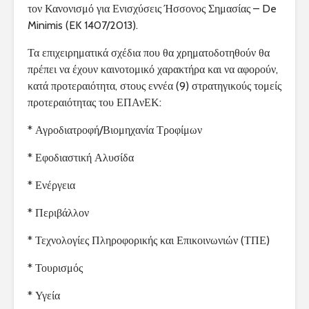
τον Κανονισμό για Ενισχύσεις Ήσσονος Σημασίας – De
Minimis (EK 1407/2013).
Τα επιχειρηματικά σχέδια που θα χρηματοδοτηθούν θα
πρέπει να έχουν καινοτομικό χαρακτήρα και να αφορούν,
κατά προτεραιότητα, στους εννέα (9) στρατηγικούς τομείς
προτεραιότητας του ΕΠΑνΕΚ:
* Αγροδιατροφή/Βιομηχανία Τροφίμων
* Εφοδιαστική Αλυσίδα
* Ενέργεια
* Περιβάλλον
* Τεχνολογίες Πληροφορικής και Επικοινωνιών (ΤΠΕ)
* Τουρισμός
* Υγεία