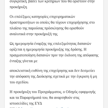
συγκριτική, βάσει των κριτηρίων που θα οριστούν στην
προκήρυξη.
Οι επιλέξιμες κατηγορίες επιχειρηματικών
δραστηριοτήτων οι οποίες θα τύχουν επιχορήγησης στο
πλαίσιο της παρούσας πρόσκλησης θα ορισθούν
αναλυτικά στην προκήρυξή της.
Ως ημερομηνία έναρξης της επιλεξιμότητας δαπανών
ορίζεται η ημερομηνία προκήρυξης της δράσης. Η
πραγματοποίηση δαπανών πριν την έκδοση της απόφασης
ένταξης γίνεται με
αποκλειστική ευθύνη της επιχείρησης και δεν δεσμεύει
την απόφαση της Διοίκησης σχετικά με την έγκριση ή μη
του σχεδίου.
Η προκήρυξη του Προγράμματος, ο Οδηγός εφαρμογής
και τα Παραρτήματά του, θα αναρτηθούν στις
ιστοσελίδες της ΕΥΔ