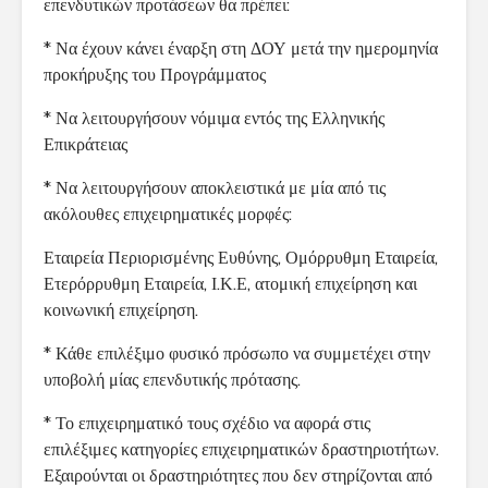
επενδυτικών προτάσεων θα πρέπει:
* Να έχουν κάνει έναρξη στη ΔΟΥ μετά την ημερομηνία
προκήρυξης του Προγράμματος
* Να λειτουργήσουν νόμιμα εντός της Ελληνικής
Επικράτειας
* Να λειτουργήσουν αποκλειστικά με μία από τις
ακόλουθες επιχειρηματικές μορφές:
Εταιρεία Περιορισμένης Ευθύνης, Ομόρρυθμη Εταιρεία,
Ετερόρρυθμη Εταιρεία, Ι.Κ.Ε, ατομική επιχείρηση και
κοινωνική επιχείρηση.
* Κάθε επιλέξιμο φυσικό πρόσωπο να συμμετέχει στην
υποβολή μίας επενδυτικής πρότασης.
* Το επιχειρηματικό τους σχέδιο να αφορά στις
επιλέξιμες κατηγορίες επιχειρηματικών δραστηριοτήτων.
Εξαιρούνται οι δραστηριότητες που δεν στηρίζονται από