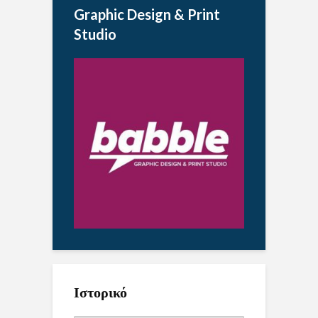
Graphic Design & Print
Studio
Ιστορικό