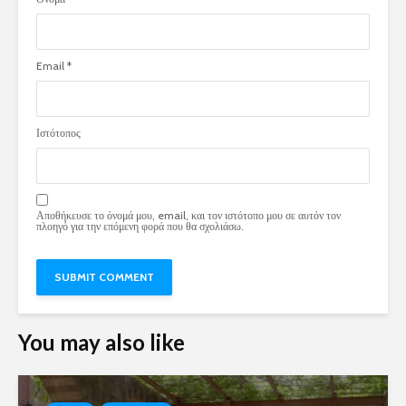
Email
*
Ιστότοπος
Αποθήκευσε το όνομά μου, email, και τον ιστότοπο μου σε αυτόν τον
πλοηγό για την επόμενη φορά που θα σχολιάσω.
You may also like