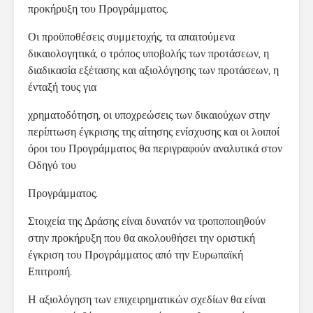
προκήρυξη του Προγράμματος.
Οι προϋποθέσεις συμμετοχής, τα απαιτούμενα
δικαιολογητικά, ο τρόπος υποβολής των προτάσεων, η
διαδικασία εξέτασης και αξιολόγησης των προτάσεων, η
ένταξή τους για
χρηματοδότηση, οι υποχρεώσεις των δικαιούχων στην
περίπτωση έγκρισης της αίτησης ενίσχυσης και οι λοιποί
όροι του Προγράμματος θα περιγραφούν αναλυτικά στον
Οδηγό του
Προγράμματος.
Στοιχεία της Δράσης είναι δυνατόν να τροποποιηθούν
στην προκήρυξη που θα ακολουθήσει την οριστική
έγκριση του Προγράμματος από την Ευρωπαϊκή
Επιτροπή.
Η αξιολόγηση των επιχειρηματικών σχεδίων θα είναι