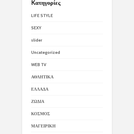
Kατηγορίες
LIFE STYLE
SEXY
slider
Uncategorized
WEB TV
ΑΘΛΗΤΙΚΑ
ΕΛΛΑΔΑ
ΖΩΔΙΑ
ΚΟΣΜΟΣ
ΜΑΓΕΙΡΙΚΗ