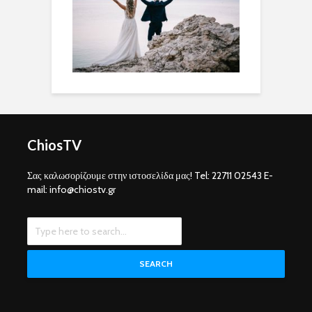
ChiosTV
Σας καλωσορίζουμε στην ιστοσελίδα μας! Tel: 22711 02543 E-
mail: info@chiostv.gr
SEARCH