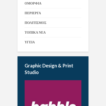
ΟΜΟΡΦΙΑ
ΠΕΡΙΕΡΓΑ
ΠΟΛΙΤΙΣΜΟΣ
ΤΟΠΙΚΑ ΝΕΑ
ΥΓΕΙΑ
Graphic Design & Print
Studio