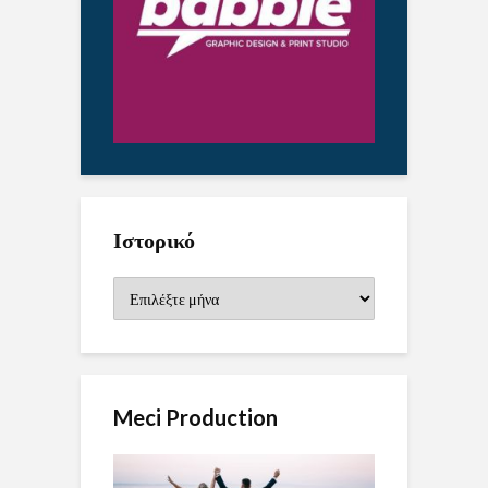
Ιστορικό
Ιστορικό
Meci Production