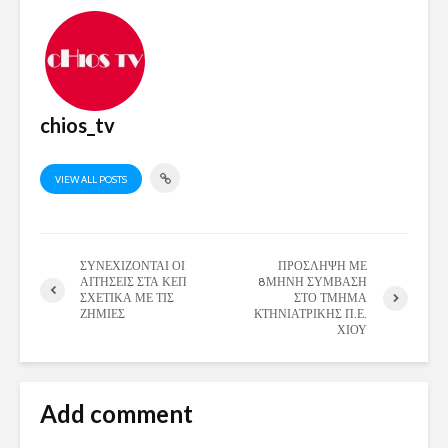
chios_tv
VIEW ALL POSTS
ΣΥΝΕΧΙΖΟΝΤΑΙ ΟΙ
ΠΡΟΣΛΗΨΗ ΜΕ
ΑΙΤΗΣΕΙΣ ΣΤΑ ΚΕΠ
8ΜΗΝΗ ΣΥΜΒΑΣΗ
ΣΧΕΤΙΚΑ ΜΕ ΤΙΣ
ΣΤΟ ΤΜΗΜΑ
ΖΗΜΙΕΣ
ΚΤΗΝΙΑΤΡΙΚΗΣ Π.Ε.
ΧΙΟΥ
Add comment