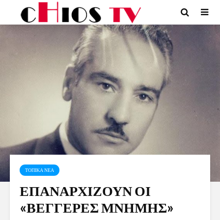
ΤΟΠΙΚΑ ΝΕΑ
ΕΠΑΝΑΡΧΙΖΟΥΝ ΟΙ
«ΒΕΓΓΕΡΕΣ ΜΝΗΜΗΣ»