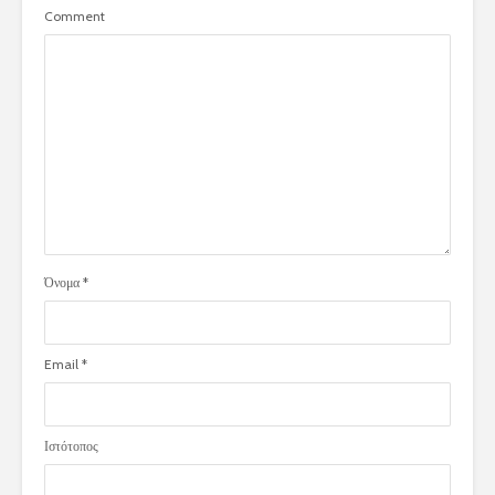
Comment
Όνομα
*
Email
*
Ιστότοπος