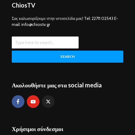
ChiosTV
Σας καλωσορίζουμε στην ιστοσελίδα μας! Tel: 22711 02543 E-
mail: info@chiostv.gr
SEARCH
Ακολουθήστε μας στα social media
Χρήσιμοι σύνδεσμοι