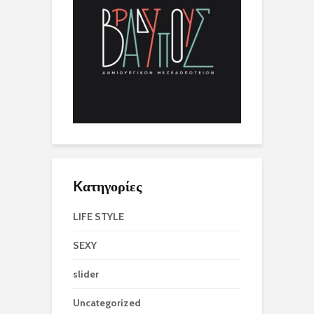
Kατηγορίες
LIFE STYLE
SEXY
slider
Uncategorized