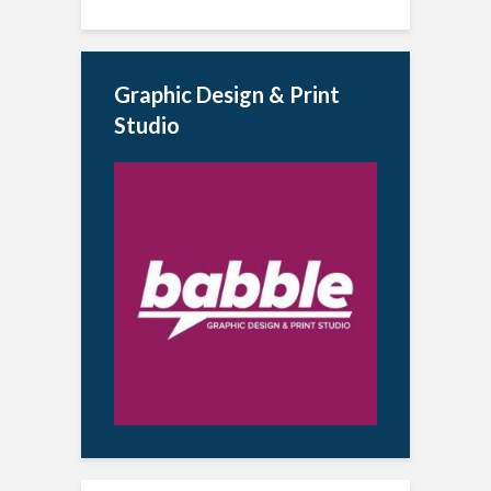
Graphic Design & Print
Studio