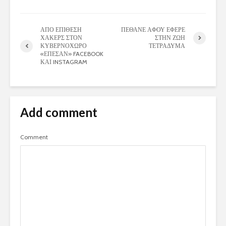
ΑΠΟ ΕΠΙΘΕΣΗ
ΠΕΘΑΝΕ ΑΦΟΥ ΕΦΕΡΕ
ΧΑΚΕΡΣ ΣΤΟΝ
ΣΤΗΝ ΖΩΗ
ΚΥΒΕΡΝΟΧΩΡΟ
ΤΕΤΡΑΔΥΜΑ
«ΕΠΕΣΑΝ» FACEBOOK
ΚΑΙ INSTAGRAM
Add comment
Comment