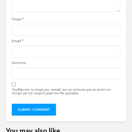
Όνομα
*
Email
*
Ιστότοπος
Αποθήκευσε το όνομά μου, email, και τον ιστότοπο μου σε αυτόν τον
πλοηγό για την επόμενη φορά που θα σχολιάσω.
You may also like