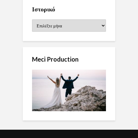
Ιστορικό
Ιστορικό
Meci Production