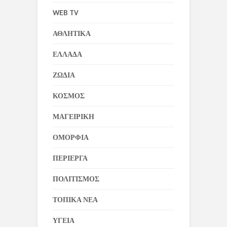
WEB TV
ΑΘΛΗΤΙΚΑ
ΕΛΛΑΔΑ
ΖΩΔΙΑ
ΚΟΣΜΟΣ
ΜΑΓΕΙΡΙΚΗ
ΟΜΟΡΦΙΑ
ΠΕΡΙΕΡΓΑ
ΠΟΛΙΤΙΣΜΟΣ
ΤΟΠΙΚΑ ΝΕΑ
ΥΓΕΙΑ