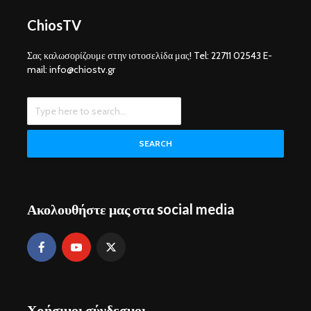
ChiosTV
Σας καλωσορίζουμε στην ιστοσελίδα μας! Tel: 22711 02543 E-
mail: info@chiostv.gr
SEARCH
Ακολουθήστε μας στα social media
Χρήσιμοι σύνδεσμοι