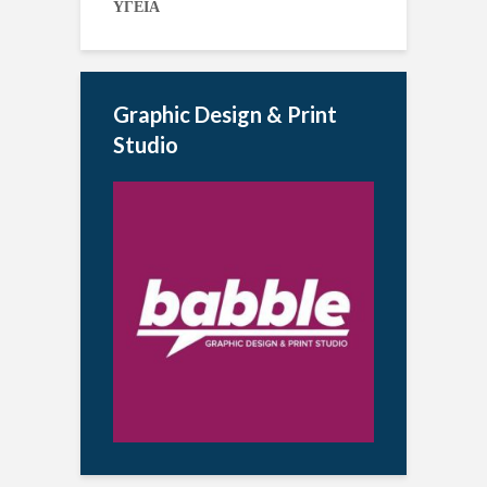
ΥΓΕΙΑ
Graphic Design & Print
Studio