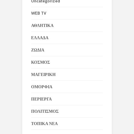
Uncategorized
WEB TV
ΑΘΛΗΤΙΚΑ
ΕΛΛΑΔΑ
ΖΩΔΙΑ
ΚΟΣΜΟΣ
ΜΑΓΕΙΡΙΚΗ
ΟΜΟΡΦΙΑ
ΠΕΡΙΕΡΓΑ
ΠΟΛΙΤΙΣΜΟΣ
ΤΟΠΙΚΑ ΝΕΑ