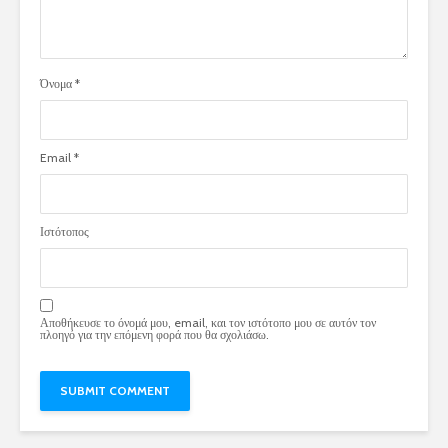
Όνομα
*
Email
*
Ιστότοπος
Αποθήκευσε το όνομά μου, email, και τον ιστότοπο μου σε αυτόν τον
πλοηγό για την επόμενη φορά που θα σχολιάσω.