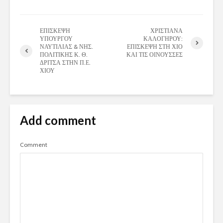
ΕΠΙΣΚΕΨΗ
ΧΡΙΣΤΙΑΝΑ
ΥΠΟΥΡΓΟΥ
ΚΑΛΟΓΗΡΟΥ:
ΝΑΥΤΙΛΙΑΣ & ΝΗΣ.
ΕΠΙΣΚΕΨΗ ΣΤΗ ΧΙΟ
ΠΟΛΙΤΙΚΗΣ Κ. Θ.
ΚΑΙ ΤΙΣ ΟΙΝΟΥΣΣΕΣ
ΔΡΙΤΣΑ ΣΤΗΝ Π.Ε.
ΧΙΟΥ
Add comment
Comment