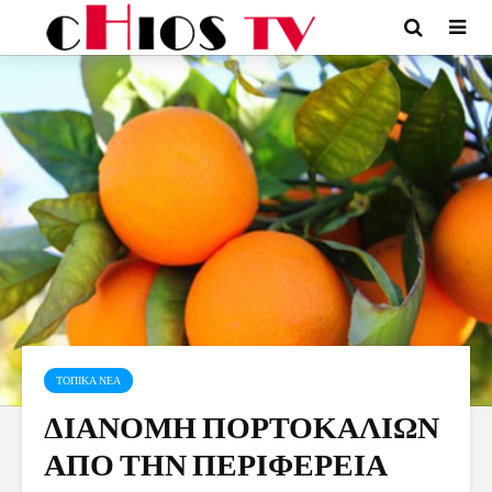
ΤΟΠΙΚΑ ΝΕΑ
ΔΙΑΝΟΜΗ ΠΟΡΤΟΚΑΛΙΩΝ
ΑΠΟ ΤΗΝ ΠΕΡΙΦΕΡΕΙΑ