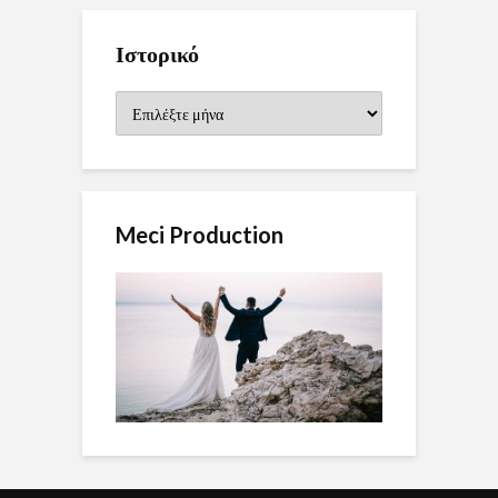
Ιστορικό
Ιστορικό
Meci Production