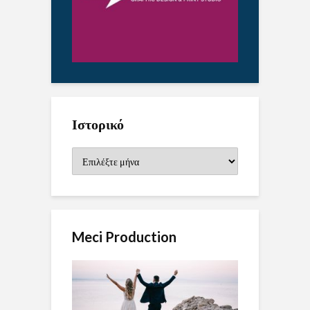
Ιστορικό
Ιστορικό
Meci Production