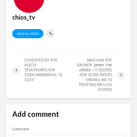
chios_tv
VIEW ALL POSTS
ΣΥΝΕΝΤΕΥΞΗ ΤΟΥ
ΜΗΧΑΝΗ ΤΟΥ
ΚΩΣΤΑ
ΧΡΟΝΟΥ: JIMMY THE
ΤΡΙΑΝΤΑΦΥΛΛΟΥ
GREEK – Ο ΧΙΩΤΗΣ
ΣΤΗΝ ΕΦΗΜΕΡΙΔΑ ”Η
ΠΟΥ ΕΓΙΝΕ ΠΡΩΤΟ
ΑΞΙΑ”
ΟΝΟΜΑ ΜΕ ΤΑ
ΠΡΟΓΝΩΣΤΙΚΑ ΓΙΑ
ΑΓΩΝΕΣ
Add comment
Comment