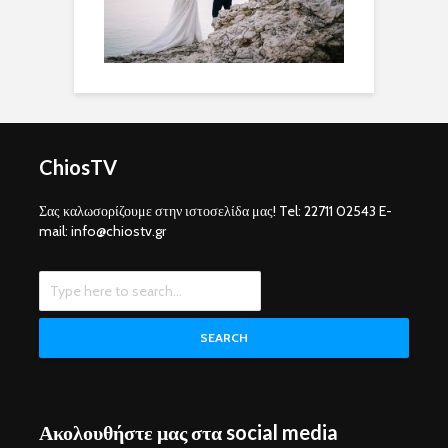
ChiosTV
Σας καλωσορίζουμε στην ιστοσελίδα μας! Tel: 22711 02543 E-
mail: info@chiostv.gr
SEARCH
Ακολουθήστε μας στα social media