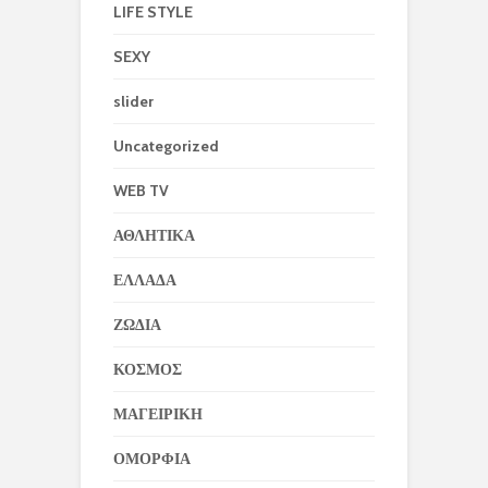
LIFE STYLE
SEXY
slider
Uncategorized
WEB TV
ΑΘΛΗΤΙΚΑ
ΕΛΛΑΔΑ
ΖΩΔΙΑ
ΚΟΣΜΟΣ
ΜΑΓΕΙΡΙΚΗ
ΟΜΟΡΦΙΑ