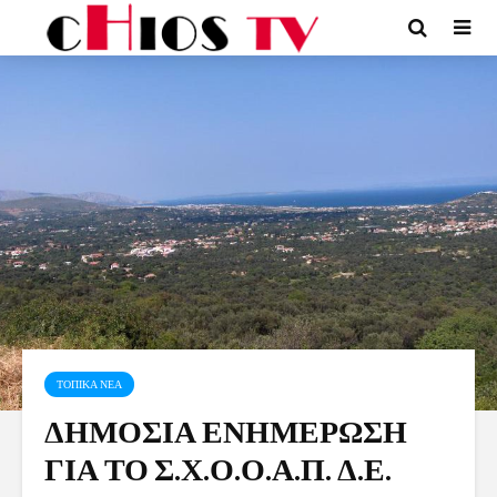
ΤΟΠΙΚΑ ΝΕΑ
ΔΗΜΟΣΙΑ ΕΝΗΜΕΡΩΣΗ
ΓΙΑ ΤΟ Σ.Χ.Ο.Ο.Α.Π. Δ.Ε.