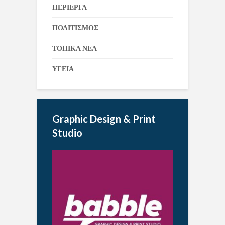
ΠΕΡΙΕΡΓΑ
ΠΟΛΙΤΙΣΜΟΣ
ΤΟΠΙΚΑ ΝΕΑ
ΥΓΕΙΑ
Graphic Design & Print
Studio