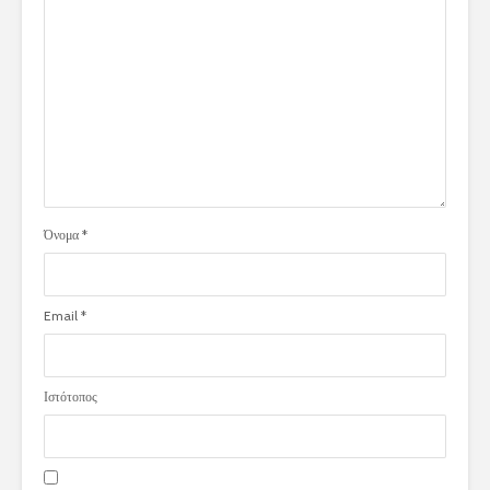
Όνομα
*
Email
*
Ιστότοπος