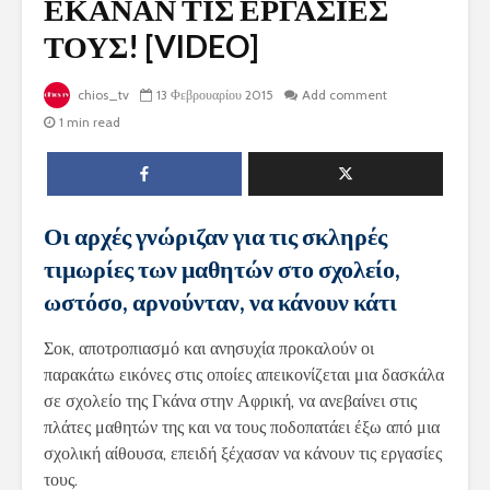
ΕΚΑΝΑΝ ΤΙΣ ΕΡΓΑΣΙΕΣ
ΤΟΥΣ! [VIDEO]
chios_tv
13 Φεβρουαρίου 2015
Add comment
1 min read
Οι αρχές γνώριζαν για τις σκληρές
τιμωρίες των μαθητών στο σχολείο,
ωστόσο, αρνούνταν, να κάνουν κάτι
Σοκ, αποτροπιασμό και ανησυχία προκαλούν οι
παρακάτω εικόνες στις οποίες απεικονίζεται μια δασκάλα
σε σχολείο της Γκάνα στην Αφρική, να ανεβαίνει στις
πλάτες μαθητών της και να τους ποδοπατάει έξω από μια
σχολική αίθουσα, επειδή ξέχασαν να κάνουν τις εργασίες
τους.