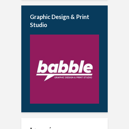
Graphic Design & Print
Studio