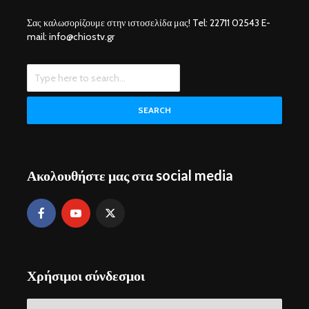
Σας καλωσορίζουμε στην ιστοσελίδα μας! Tel: 22711 02543 E-
mail: info@chiostv.gr
SEARCH
Ακολουθήστε μας στα social media
Χρήσιμοι σύνδεσμοι
Χρήσιμοι