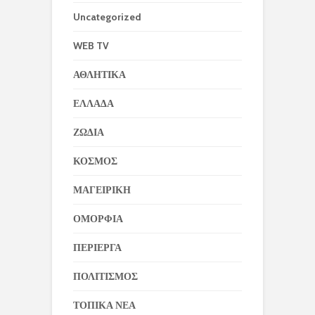
Uncategorized
WEB TV
ΑΘΛΗΤΙΚΑ
ΕΛΛΑΔΑ
ΖΩΔΙΑ
ΚΟΣΜΟΣ
ΜΑΓΕΙΡΙΚΗ
ΟΜΟΡΦΙΑ
ΠΕΡΙΕΡΓΑ
ΠΟΛΙΤΙΣΜΟΣ
ΤΟΠΙΚΑ ΝΕΑ