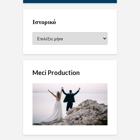
Ιστορικό
Ιστορικό
Meci Production