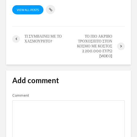
VIEW ALL POSTS
ΤΙ ΣΥΜΒΑΙΝΕΙ ΜΕ ΤΟ
ΤΟ ΠΙΟ ΑΚΡΙΒΟ
ΧΑΣΜΟΥΡΗΤΟ?
ΤΡΟΧΟΣΠΙΤΟ ΣΤΟΝ
ΚΟΣΜΟ ΜΕ ΚΟΣΤΟΣ
2.200.000 ΕΥΡΩ
[VIDEO]
Add comment
Comment