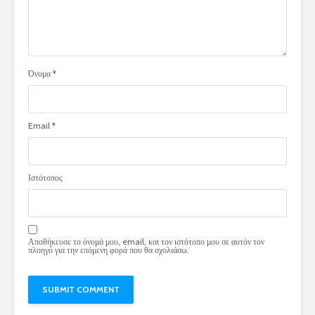
Όνομα
*
Email
*
Ιστότοπος
Αποθήκευσε το όνομά μου, email, και τον ιστότοπο μου σε αυτόν τον
πλοηγό για την επόμενη φορά που θα σχολιάσω.