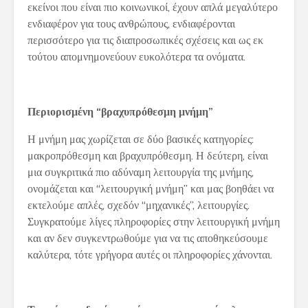
εκείνοι που είναι πιο κοινωνικοί, έχουν απλά μεγαλύτερο
ενδιαφέρον για τους ανθρώπους, ενδιαφέρονται
περισσότερο για τις διαπροσωπικές σχέσεις και ως εκ
τούτου απομνημονεύουν ευκολότερα τα ονόματα.
Περιορισμένη “βραχυπρόθεσμη μνήμη”
Η μνήμη μας χωρίζεται σε δύο βασικές κατηγορίες:
μακροπρόθεσμη και βραχυπρόθεσμη. Η δεύτερη, είναι
μια συγκριτικά πιο αδύναμη λειτουργία της μνήμης,
ονομάζεται και “λειτουργική μνήμη” και μας βοηθάει να
εκτελούμε απλές, σχεδόν “μηχανικές”, λειτουργίες.
Συγκρατούμε λίγες πληροφορίες στην λειτουργική μνήμη
και αν δεν συγκεντρωθούμε για να τις αποθηκεύσουμε
καλύτερα, τότε γρήγορα αυτές οι πληροφορίες χάνονται.