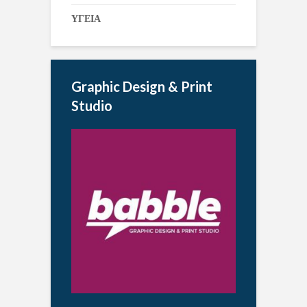
ΥΓΕΙΑ
Graphic Design & Print
Studio