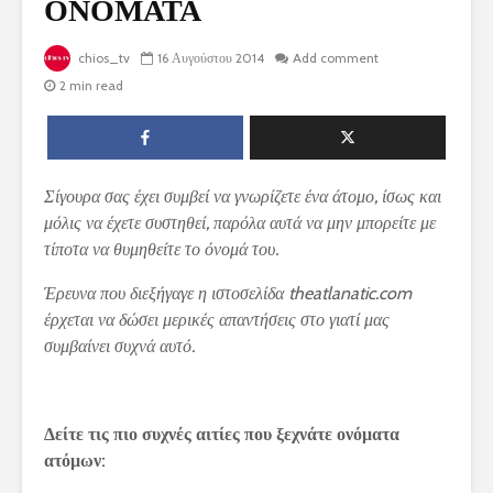
ΟΝΟΜΑΤΑ
chios_tv
16 Αυγούστου 2014
Add comment
2 min read
Σίγουρα σας έχει συμβεί να γνωρίζετε ένα άτομο, ίσως και
μόλις να έχετε συστηθεί, παρόλα αυτά να μην μπορείτε με
τίποτα να θυμηθείτε το όνομά του.
Έρευνα που διεξήγαγε η ιστοσελίδα theatlanatic.com
έρχεται να δώσει μερικές απαντήσεις στο γιατί μας
συμβαίνει συχνά αυτό.
Δείτε τις πιο συχνές αιτίες που ξεχνάτε ονόματα
ατόμων: