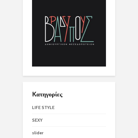
Kατηγορίες
LIFE STYLE
SEXY
slider