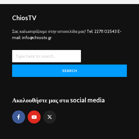
ChiosTV
Σας καλωσορίζουμε στην ιστοσελίδα μας! Tel: 22711 02543 E-
mail: info@chiostv.gr
SEARCH
Ακολουθήστε μας στα social media