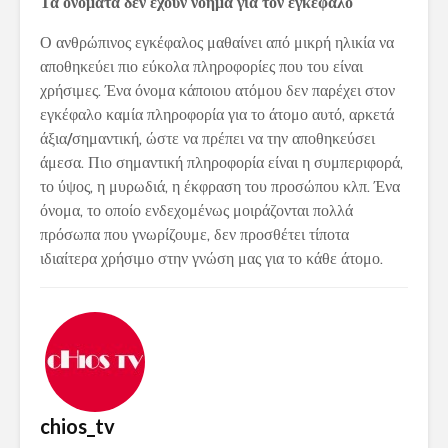
Τα ονόματα δεν έχουν νόημα για τον εγκέφαλο
Ο ανθρώπινος εγκέφαλος μαθαίνει από μικρή ηλικία να
αποθηκεύει πιο εύκολα πληροφορίες που του είναι
χρήσιμες. Ένα όνομα κάποιου ατόμου δεν παρέχει στον
εγκέφαλο καμία πληροφορία για το άτομο αυτό, αρκετά
άξια/σημαντική, ώστε να πρέπει να την αποθηκεύσει
άμεσα. Πιο σημαντική πληροφορία είναι η συμπεριφορά,
το ύψος, η μυρωδιά, η έκφραση του προσώπου κλπ. Ένα
όνομα, το οποίο ενδεχομένως μοιράζονται πολλά
πρόσωπα που γνωρίζουμε, δεν προσθέτει τίποτα
ιδιαίτερα χρήσιμο στην γνώση μας για το κάθε άτομο.
chios_tv