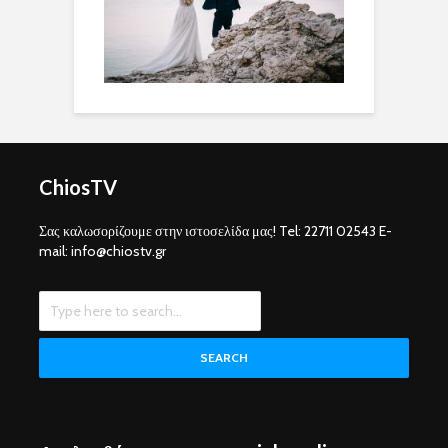
ChiosTV
Σας καλωσορίζουμε στην ιστοσελίδα μας! Tel: 22711 02543 E-
mail: info@chiostv.gr
SEARCH