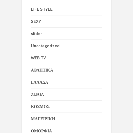
LIFE STYLE
SEXY
slider
Uncategorized
WEB TV
ΑΘΛΗΤΙΚΑ
ΕΛΛΑΔΑ
ΖΩΔΙΑ
ΚΟΣΜΟΣ
ΜΑΓΕΙΡΙΚΗ
ΟΜΟΡΦΙΑ