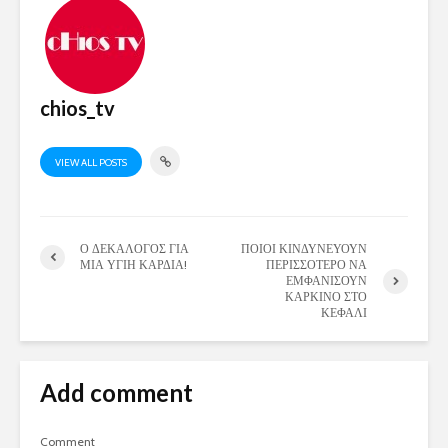
chios_tv
VIEW ALL POSTS
Ο ΔΕΚΑΛΟΓΟΣ ΓΙΑ
ΠΟΙΟΙ ΚΙΝΔΥΝΕΥΟΥΝ
ΜΙΑ ΥΓΙΗ ΚΑΡΔΙΑ!
ΠΕΡΙΣΣΟΤΕΡΟ ΝΑ
ΕΜΦΑΝΙΣΟΥΝ
ΚΑΡΚΙΝΟ ΣΤΟ
ΚΕΦΑΛΙ
Add comment
Comment