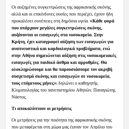
Οι αυξημένες συγκεντρώσεις της αφρικανικής σκόνης,
αλλά και οι επικίνδυνες ουσίες που περιέχει, έχουν ήδη
προκαλέσει συνέπειες στη δημόσια υγεία. «
Κάθε φορά
που υπάρχουν μεγάλες συγκεντρώσεις σκόνης,
αυξάνονται οι εισαγωγές στα νοσοκομεία. Στην
Κρήτη, έχει καταγραφεί αύξηση των εισαγωγών για
αναπνευστικά και καρδιολογικά προβλήματα, ενώ
στην Αθήνα σημειώνεται αύξηση στις νοσοκομειακές
εισαγωγές για παιδικό άσθμα και αρρυθμίες. Θα
ολοκληρώσουμε και θα παρουσιάσουμε τον ακριβή
συσχετισμό σκόνης και εισαγωγών σε νοσοκομεία,
τους επόμενους μήνες
», δηλώνει ο καθηγητής
Κλιματολογίας του πανεπιστημίου Αθηνών, Παναγιώτης
Νάστος.
Τι αποκαλύπτουν οι μετρήσεις
Οι μετρήσεις για την ποιότητα της αφρικανικής σκόνης
που μεταφέρεται στη χώρα μας έγιναν τον Απρίλιο του