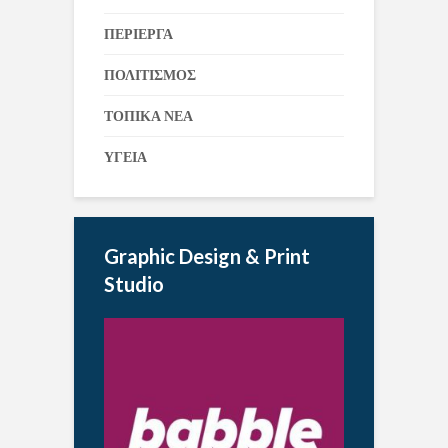
ΠΕΡΙΕΡΓΑ
ΠΟΛΙΤΙΣΜΟΣ
ΤΟΠΙΚΑ ΝΕΑ
ΥΓΕΙΑ
Graphic Design & Print
Studio