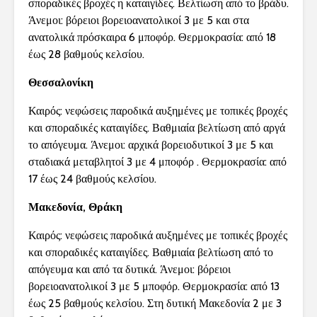
σποραδικές βροχές η καταιγίδες. Βελτίωση από το βράδυ.
Άνεμοι: βόρειοι βορειοανατολικοί 3 με 5 και στα
ανατολικά πρόσκαιρα 6 μποφόρ. Θερμοκρασία: από 18
έως 28 βαθμούς κελσίου.
Θεσσαλονίκη
Καιρός: νεφώσεις παροδικά αυξημένες με τοπικές βροχές
και σποραδικές καταιγίδες. Βαθμιαία βελτίωση από αργά
το απόγευμα. Άνεμοι: αρχικά βορειοδυτικοί 3 με 5 και
σταδιακά μεταβλητοί 3 με 4 μποφόρ . Θερμοκρασία: από
17 έως 24 βαθμούς κελσίου.
Μακεδονία, Θράκη
Καιρός: νεφώσεις παροδικά αυξημένες με τοπικές βροχές
και σποραδικές καταιγίδες. Βαθμιαία βελτίωση από το
απόγευμα και από τα δυτικά. Άνεμοι: βόρειοι
βορειοανατολικοί 3 με 5 μποφόρ. Θερμοκρασία: από 13
έως 25 βαθμούς κελσίου. Στη δυτική Μακεδονία 2 με 3