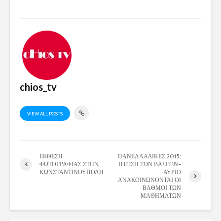
chios_tv
VIEW ALL POSTS
ΕΚΘΕΣΗ
ΠΑΝΕΛΛΑΔΙΚΕΣ 2015:
ΦΩΤΟΓΡΑΦΙΑΣ ΣΤΗΝ
ΠΤΩΣΗ ΤΩΝ ΒΑΣΕΩΝ-
ΚΩΝΣΤΑΝΤΙΝΟΥΠΟΛΗ
ΑΥΡΙΟ
ΑΝΑΚΟΙΝΩΝΟΝΤΑΙ ΟΙ
ΒΑΘΜΟΙ ΤΩΝ
ΜΑΘΗΜΑΤΩΝ