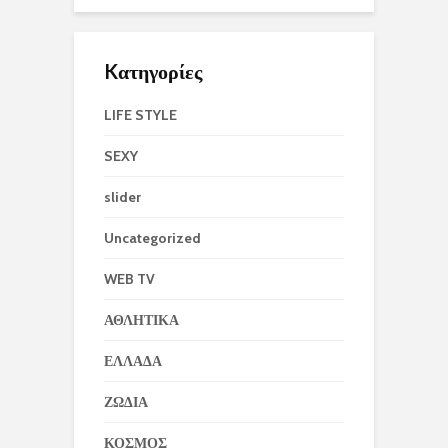
Kατηγορίες
LIFE STYLE
SEXY
slider
Uncategorized
WEB TV
ΑΘΛΗΤΙΚΑ
ΕΛΛΑΔΑ
ΖΩΔΙΑ
ΚΟΣΜΟΣ