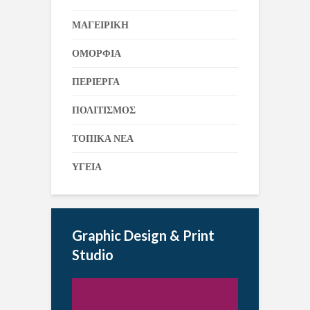
ΜΑΓΕΙΡΙΚΗ
ΟΜΟΡΦΙΑ
ΠΕΡΙΕΡΓΑ
ΠΟΛΙΤΙΣΜΟΣ
ΤΟΠΙΚΑ ΝΕΑ
ΥΓΕΙΑ
Graphic Design & Print
Studio