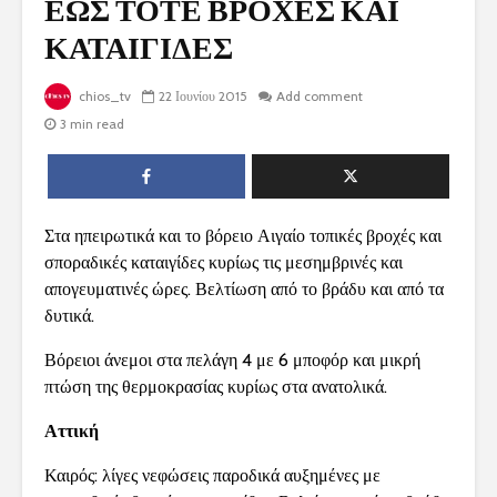
ΕΩΣ ΤΟΤΕ ΒΡΟΧΕΣ ΚΑΙ
ΚΑΤΑΙΓΙΔΕΣ
chios_tv
22 Ιουνίου 2015
Add comment
3 min read
Στα ηπειρωτικά και το βόρειο Αιγαίο τοπικές βροχές και
σποραδικές καταιγίδες κυρίως τις μεσημβρινές και
απογευματινές ώρες. Βελτίωση από το βράδυ και από τα
δυτικά.
Βόρειοι άνεμοι στα πελάγη 4 με 6 μποφόρ και μικρή
πτώση της θερμοκρασίας κυρίως στα ανατολικά.
Αττική
Καιρός: λίγες νεφώσεις παροδικά αυξημένες με