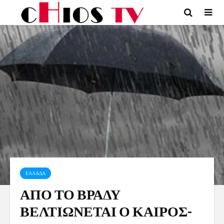
ΕΛΛΑΔΑ
ΑΠΟ ΤΟ ΒΡΑΔΥ
ΒΕΛΤΙΩΝΕΤΑΙ Ο ΚΑΙΡΟΣ-