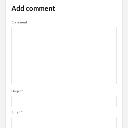
Add comment
Comment
Όνομα
*
Email
*