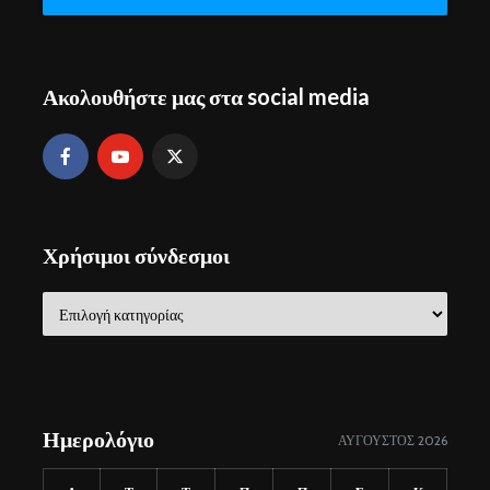
Ακολουθήστε μας στα social media
Χρήσιμοι σύνδεσμοι
Χρήσιμοι
σύνδεσμοι
Ημερολόγιο
ΑΎΓΟΥΣΤΟΣ 2026