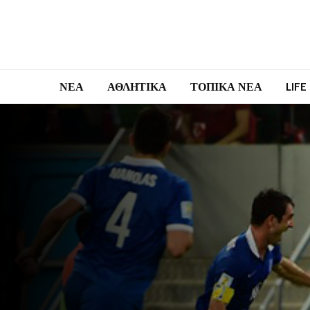
ΝΕΑ
ΑΘΛΗΤΙΚΑ
ΤΟΠΙΚΑ ΝΕΑ
LIFE