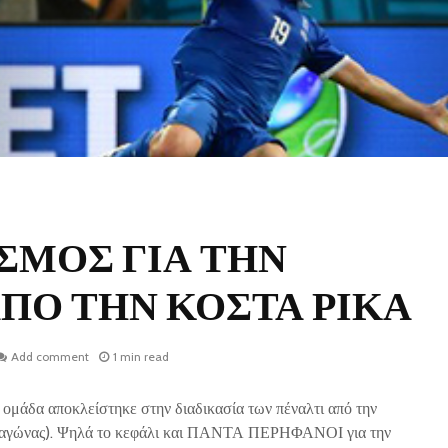
ΣΜΟΣ ΓΙΑ ΤΗΝ
ΠΟ ΤΗΝ ΚΟΣΤΑ ΡΙΚΑ
Add comment
1 min read
 ομάδα αποκλείστηκε στην διαδικασία των πέναλτι από την
1 ο αγώνας). Ψηλά το κεφάλι και ΠΑΝΤΑ ΠΕΡΗΦΑΝΟΙ για την