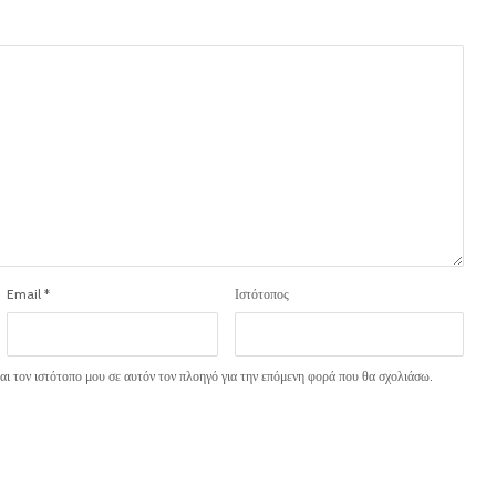
Email
*
Ιστότοπος
ι τον ιστότοπο μου σε αυτόν τον πλοηγό για την επόμενη φορά που θα σχολιάσω.