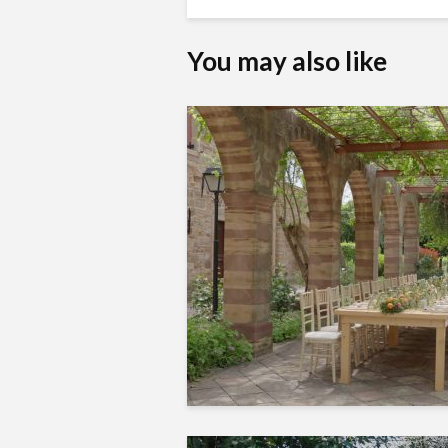
You may also like