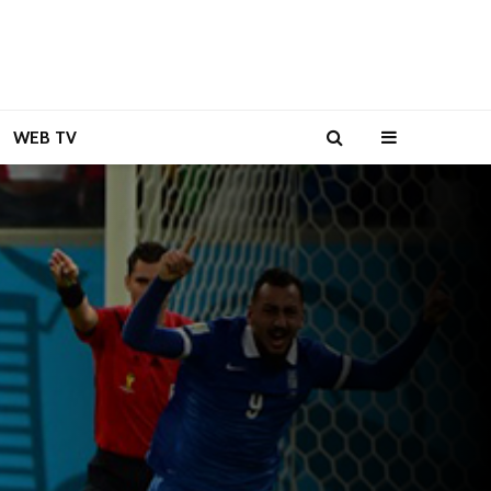
WEB TV