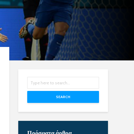
SEARCH
Πρόσφατα άρθρα