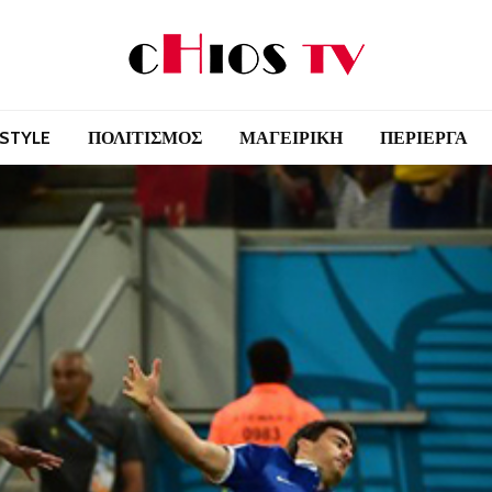
 STYLE
ΠΟΛΙΤΙΣΜΟΣ
ΜΑΓΕΙΡΙΚΗ
ΠΕΡΙΕΡΓΑ