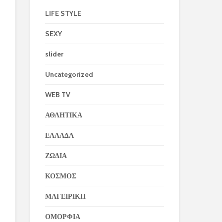
LIFE STYLE
SEXY
slider
Uncategorized
WEB TV
ΑΘΛΗΤΙΚΑ
ΕΛΛΑΔΑ
ΖΩΔΙΑ
ΚΟΣΜΟΣ
ΜΑΓΕΙΡΙΚΗ
ΟΜΟΡΦΙΑ