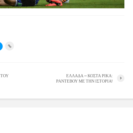
 ΤΟΥ
ΕΛΛΑΔΑ – ΚΟΣΤΑ ΡΙΚΑ:
ΡΑΝΤΕΒΟΥ ΜΕ ΤΗΝ ΙΣΤΟΡΙΑ!