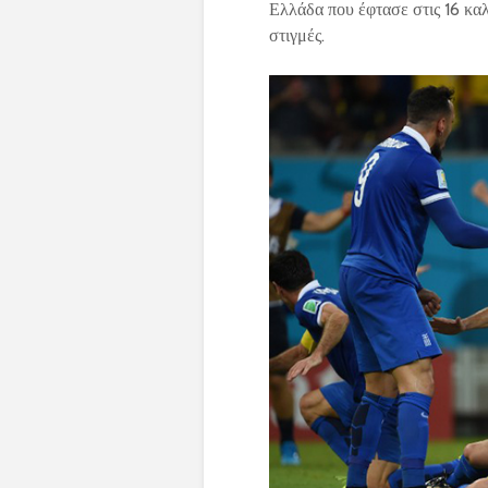
Ελλάδα που έφτασε στις 16 καλ
στιγμές.