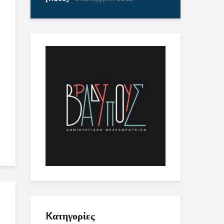
Kατηγορίες