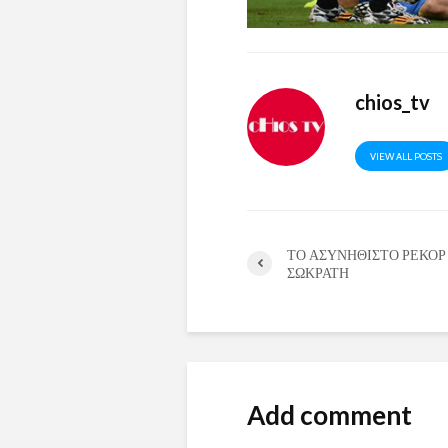
chios_tv
VIEW ALL POSTS
ΤΟ ΑΣΥΝΗΘΙΣΤΟ ΡΕΚΟΡ
ΣΩΚΡΑΤΗ
Add comment