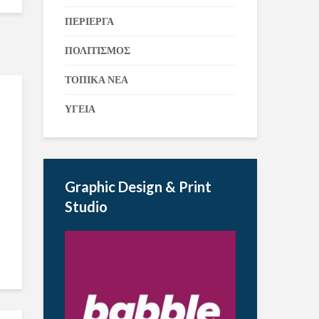
ΠΕΡΙΕΡΓΑ
ΠΟΛΙΤΙΣΜΟΣ
ΤΟΠΙΚΑ ΝΕΑ
ΥΓΕΙΑ
Graphic Design & Print
Studio