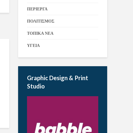
ΠΕΡΙΕΡΓΑ
ΠΟΛΙΤΙΣΜΟΣ
ΤΟΠΙΚΑ ΝΕΑ
ΥΓΕΙΑ
Graphic Design & Print
Studio