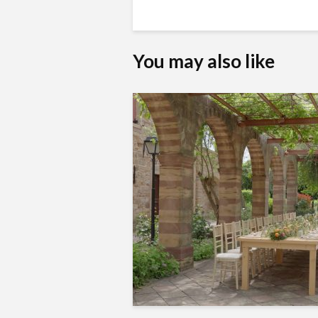
You may also like