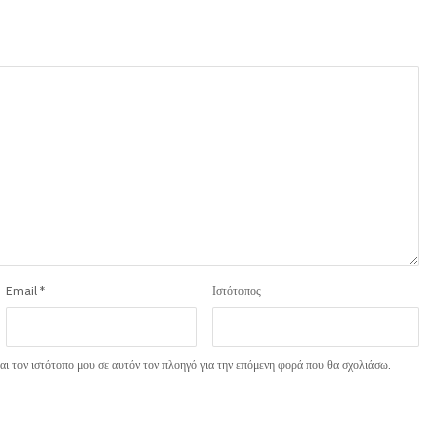
Email
*
Ιστότοπος
ι τον ιστότοπο μου σε αυτόν τον πλοηγό για την επόμενη φορά που θα σχολιάσω.