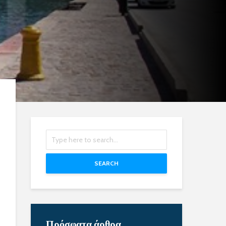
SEARCH
Πρόσφατα άρθρα