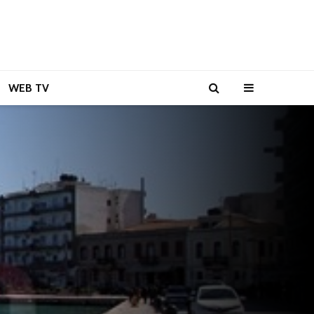
WEB TV