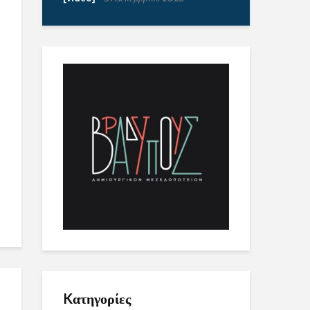
Kατηγορίες