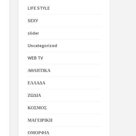
LIFE STYLE
SEXY
slider
Uncategorized
WEB TV
ΑΘΛΗΤΙΚΑ
ΕΛΛΑΔΑ
ΖΩΔΙΑ
ΚΟΣΜΟΣ
ΜΑΓΕΙΡΙΚΗ
ΟΜΟΡΦΙΑ