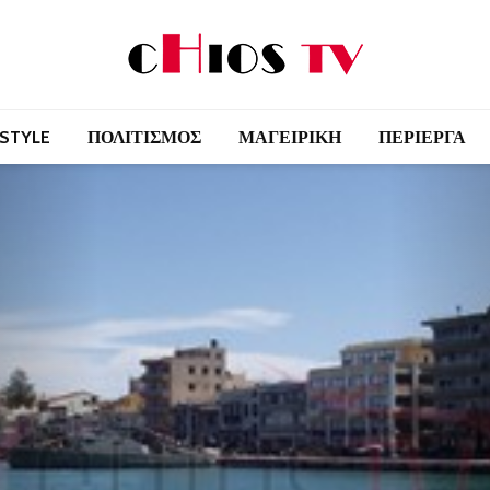
 STYLE
ΠΟΛΙΤΙΣΜΟΣ
ΜΑΓΕΙΡΙΚΗ
ΠΕΡΙΕΡΓΑ