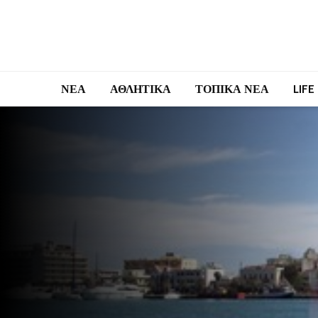
ΝΕΑ
ΑΘΛΗΤΙΚΑ
ΤΟΠΙΚΑ ΝΕΑ
LIFE